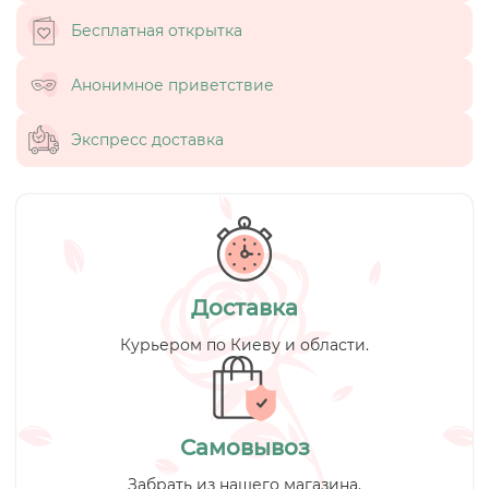
Бесплатная открытка
Анонимное приветствие
Экспресс доставка
Доставка
Курьером по Киеву и области.
Самовывоз
Забрать из нашего магазина.