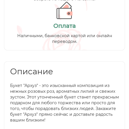
Оплата
Наличными, банковской картой или онлайн
переводом.
Описание
Букет "Архуз" - это изысканный композиция из
нежных розовых роз, ароматных лилий и свежих
эустом. Этот утонченный букет станет прекрасным
подарком для любого торжества или просто для
того, чтобы порадовать близких людей. Закажите
букет "Архуз" прямо сейчас и доставьте радость
вашим близким!