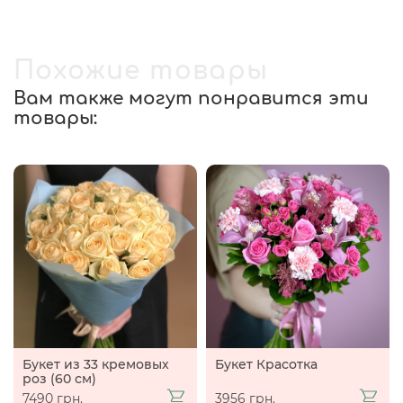
Похожие товары
Вам также могут понравится эти
товары:
Букет из 33 кремовых
Букет Красотка
роз (60 см)
7490 грн.
3956 грн.