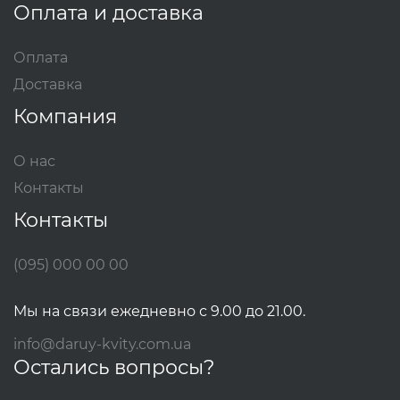
Оплата и доставка
Оплата
Доставка
Компания
О нас
Контакты
Контакты
(095) 000 00 00
Мы на связи ежедневно с 9.00 до 21.00.
info@daruy-kvity.com.ua
Остались вопросы?