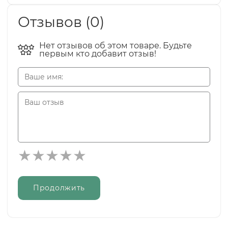
Отзывов (0)
Нет отзывов об этом товаре. Будьте
первым кто добавит отзыв!
Продолжить