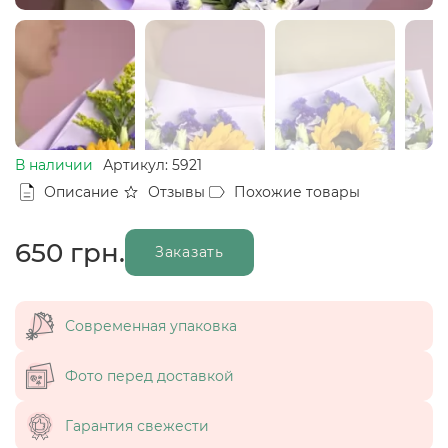
В наличии
Артикул: 5921
Описание
Отзывы
Похожие товары
650
грн.
Заказать
Современная упаковка
Фото перед доставкой
Гарантия свежести