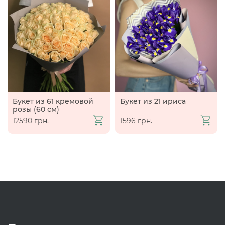
Букет из 61 кремовой
Букет из 21 ириса
розы (60 см)
12590 грн.
1596 грн.