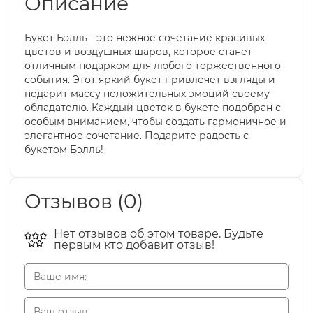
Описание
Букет Бэлль - это нежное сочетание красивых
цветов и воздушных шаров, которое станет
отличным подарком для любого торжественного
события. Этот яркий букет привлечет взгляды и
подарит массу положительных эмоций своему
обладателю. Каждый цветок в букете подобран с
особым вниманием, чтобы создать гармоничное и
элегантное сочетание. Подарите радость с
букетом Бэлль!
Отзывов (0)
Нет отзывов об этом товаре. Будьте
первым кто добавит отзыв!