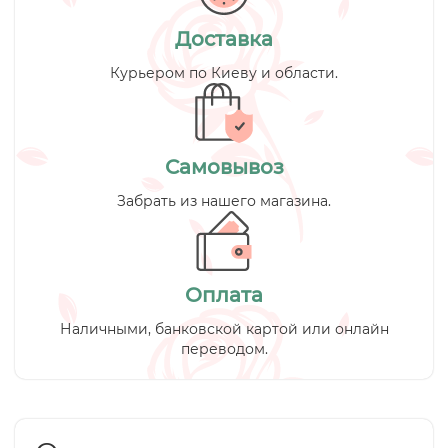
Доставка
Курьером по Киеву и области.
Самовывоз
Забрать из нашего магазина.
Оплата
Наличными, банковской картой или онлайн
переводом.