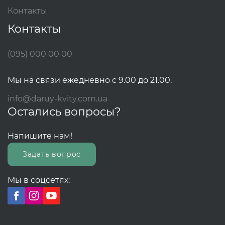
Контакты
Контакты
(095) 000 00 00
Мы на связи ежедневно с 9.00 до 21.00.
info@daruy-kvity.com.ua
Остались вопросы?
Напишите нам!
Задать вопрос
Мы в соцсетях: