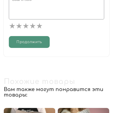
Продолжить
Похожие товары
Вам также могут понравится эти
товары: