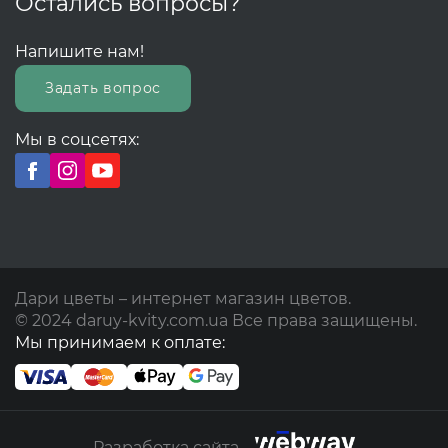
Остались вопросы?
Напишите нам!
Задать вопрос
Мы в соцсетях:
Дари цветы – интернет магазин цветов.
© 2024 daruy-kvity.com.ua Все права защищены.
Мы принимаем к оплате:
Разработка сайта -