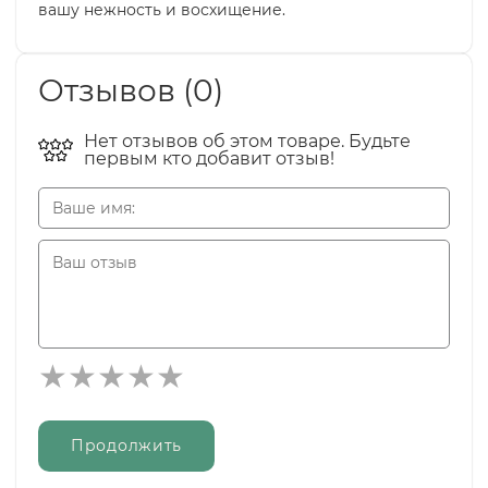
вашу нежность и восхищение.
Отзывов (0)
Нет отзывов об этом товаре. Будьте
первым кто добавит отзыв!
Продолжить