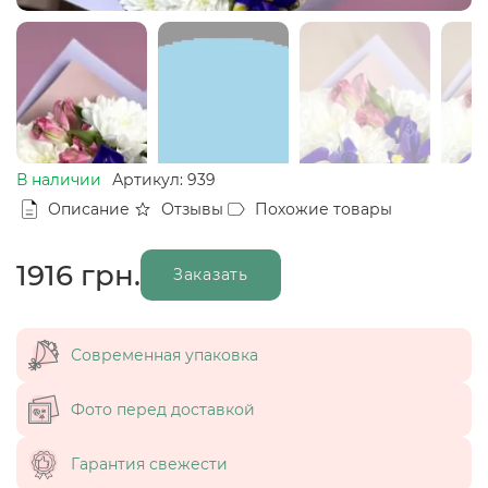
В наличии
Артикул: 939
Описание
Отзывы
Похожие товары
1916
грн.
Заказать
Современная упаковка
Фото перед доставкой
Гарантия свежести