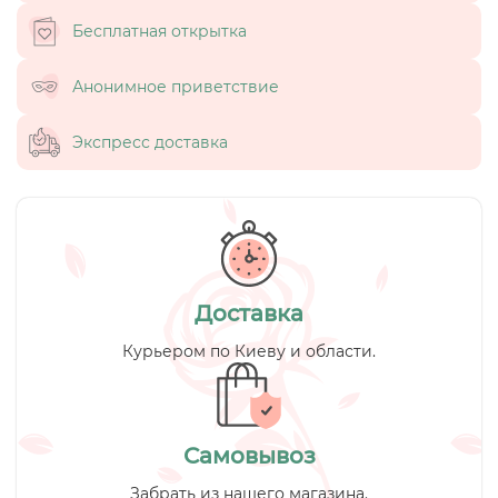
Бесплатная открытка
Анонимное приветствие
Экспресс доставка
Доставка
Курьером по Киеву и области.
Самовывоз
Забрать из нашего магазина.