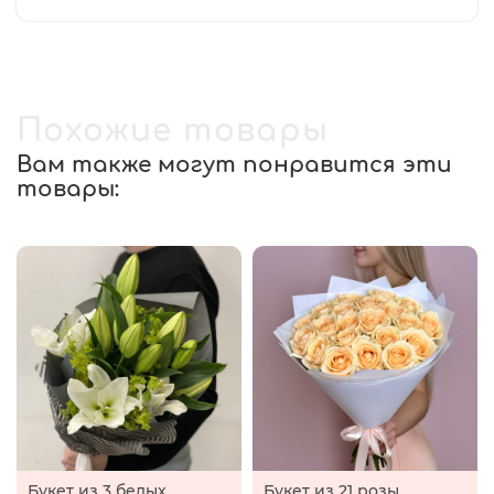
Похожие товары
Вам также могут понравится эти
товары:
Букет из 3 белых
Букет из 21 розы