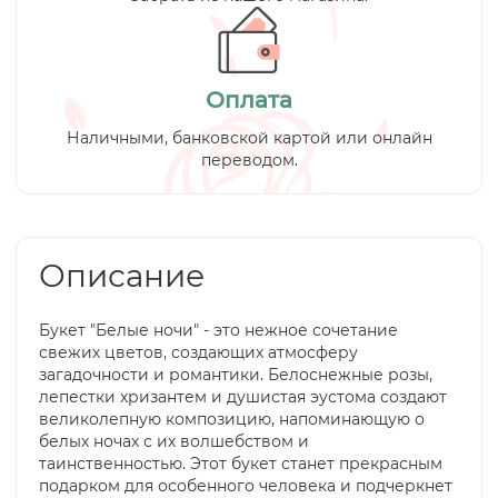
Оплата
Наличными, банковской картой или онлайн
переводом.
Описание
Букет "Белые ночи" - это нежное сочетание
свежих цветов, создающих атмосферу
загадочности и романтики. Белоснежные розы,
лепестки хризантем и душистая эустома создают
великолепную композицию, напоминающую о
белых ночах с их волшебством и
таинственностью. Этот букет станет прекрасным
подарком для особенного человека и подчеркнет