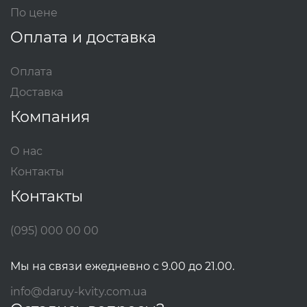
По цене
Оплата и доставка
Оплата
Доставка
Компания
О нас
Контакты
Контакты
(095) 000 00 00
Мы на связи ежедневно с 9.00 до 21.00.
info@daruy-kvity.com.ua