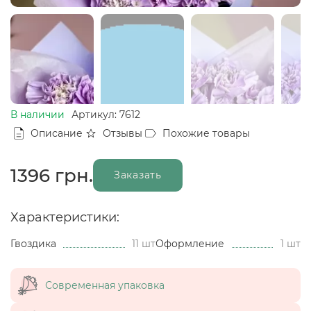
В наличии
Артикул: 7612
Описание
Отзывы
Похожие товары
1396
грн.
Заказать
Характеристики:
Гвоздика
11 шт
Оформление
1 шт
Современная упаковка