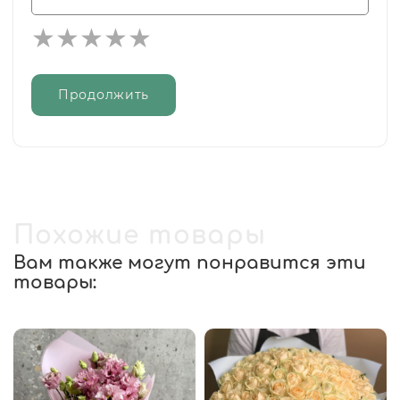
Продолжить
Похожие товары
Вам также могут понравится эти
товары: