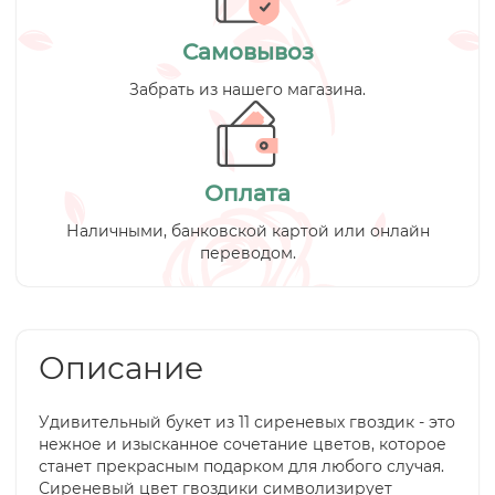
Самовывоз
Забрать из нашего магазина.
Оплата
Наличными, банковской картой или онлайн
переводом.
Описание
Удивительный букет из 11 сиреневых гвоздик - это
нежное и изысканное сочетание цветов, которое
станет прекрасным подарком для любого случая.
Сиреневый цвет гвоздики символизирует