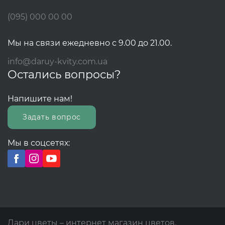
(095) 000 00 00
Мы на связи ежедневно с 9.00 до 21.00.
info@daruy-kvity.com.ua
Остались вопросы?
Напишите нам!
Задать вопрос
Мы в соцсетях:
Дари цветы – интернет магазин цветов.