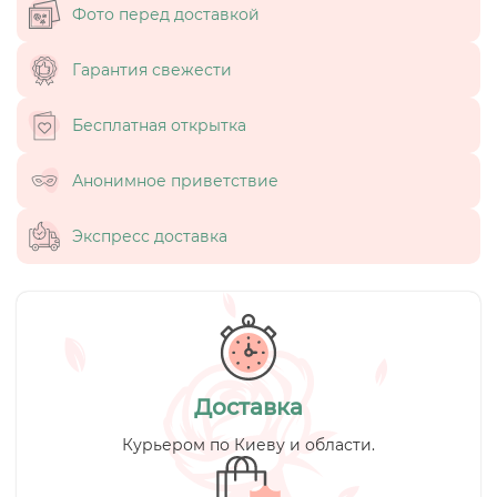
Фото перед доставкой
Гарантия свежести
Бесплатная открытка
Анонимное приветствие
Экспресс доставка
Доставка
Курьером по Киеву и области.