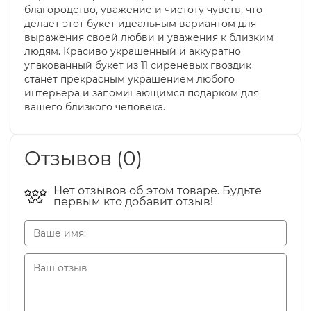
благородство, уважение и чистоту чувств, что
делает этот букет идеальным вариантом для
выражения своей любви и уважения к близким
людям. Красиво украшенный и аккуратно
упакованный букет из 11 сиреневых гвоздик
станет прекрасным украшением любого
интерьера и запоминающимся подарком для
вашего близкого человека.
Отзывов (0)
Нет отзывов об этом товаре. Будьте
первым кто добавит отзыв!