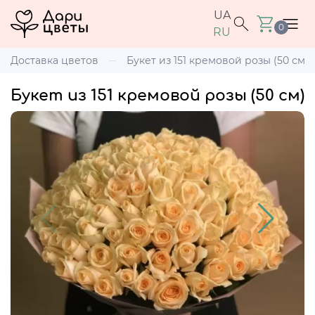
UA
0
RU
Доставка цветов
Букет из 151 кремовой розы (50 см)
Букет из 151 кремовой розы (50 см)