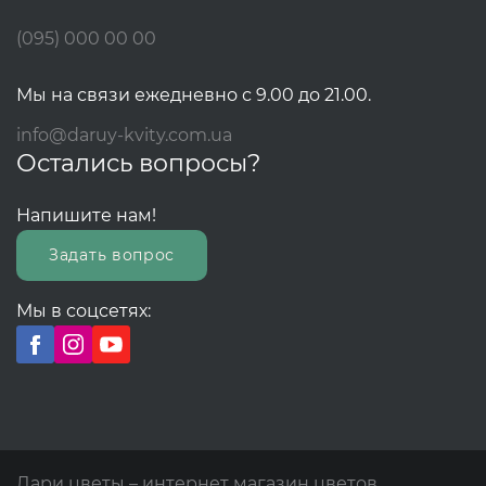
(095) 000 00 00
Мы на связи ежедневно с 9.00 до 21.00.
info@daruy-kvity.com.ua
Остались вопросы?
Напишите нам!
Задать вопрос
Мы в соцсетях:
Дари цветы – интернет магазин цветов.