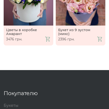
Цветы в коробке
Букет из 9 эустом
Амарант
(микс)
3476 грн.
2396 грн.
Покупателю
Букеты