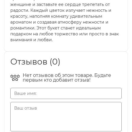
женщине и заставьте ее сердце трепетать от
радости. Каждый цветок излучает нежность и
красоту, наполняя комнату удивительным
ароматом и создавая атмосферу нежности и
романтики. Этот букет станет идеальным
подарком на любое торжество или просто в знак
внимания и любви.
Отзывов (0)
Нет отзывов об этом товаре. Будьте
первым кто добавит отзыв!