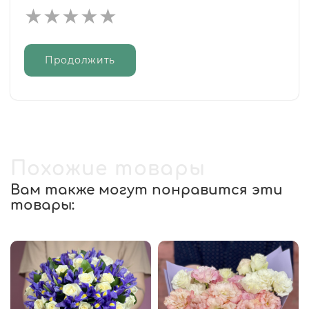
Продолжить
Похожие товары
Вам также могут понравится эти
товары: