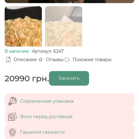
В наличии
Артикул: 6247
Описание
Отзывы
Похожие товары
20990
грн.
Заказать
Современная упаковка
Фото перед доставкой
Гарантия свежести