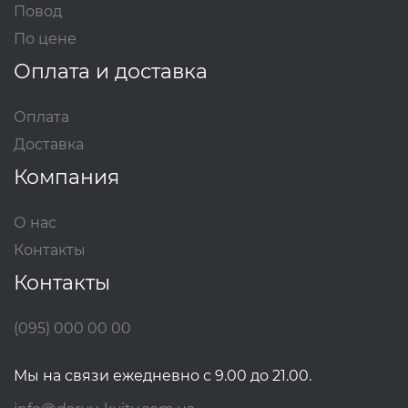
Повод
По цене
Оплата и доставка
Оплата
Доставка
Компания
О нас
Контакты
Контакты
(095) 000 00 00
Мы на связи ежедневно с 9.00 до 21.00.