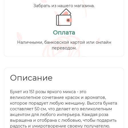
Забрать из нашего магазина.
Оплата
Наличными, банковской картой или онлайн
переводом.
Описание
Букет из 151 розы яркого микса - это
великолепное сочетание красок и ароматов,
которое порадует любую женщину. Высота букета
составляет 50 см, что делает его великолепным
акцентом для любого интерьера. Каждая роза
выращена и отобрана с любовью, чтобы подарить
радость и умиротворение своему получателю.