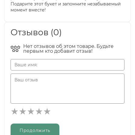
Подарите этот букет и запомните незабываемый
момент вместе!
Отзывов (0)
Нет отзывов об этом товаре. Будьте
первым кто добавит отзыв!
Продолжить