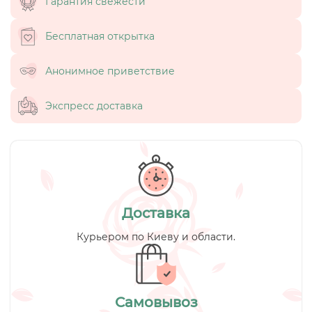
Гарантия свежести
Бесплатная открытка
Анонимное приветствие
Экспресс доставка
Доставка
Курьером по Киеву и области.
Самовывоз