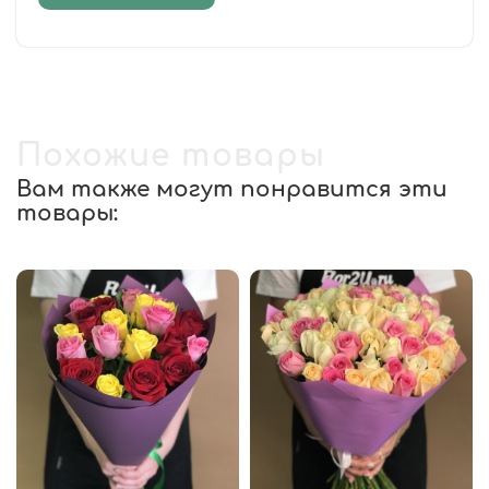
Похожие товары
Вам также могут понравится эти
товары: