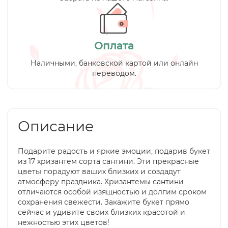
Оплата
Наличными, банковской картой или онлайн
переводом.
Описание
Подарите радость и яркие эмоции, подарив букет
из 17 хризантем сорта сантини. Эти прекрасные
цветы порадуют ваших близких и создадут
атмосферу праздника. Хризантемы сантини
отличаются особой изящностью и долгим сроком
сохранения свежести. Закажите букет прямо
сейчас и удивите своих близких красотой и
нежностью этих цветов!