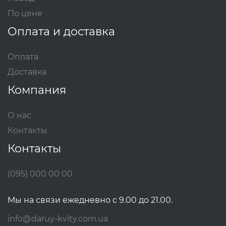
По цене
Оплата и доставка
Оплата
Доставка
Компания
О нас
Контакты
Контакты
(095) 000 00 00
Мы на связи ежедневно с 9.00 до 21.00.
info@daruy-kvity.com.ua