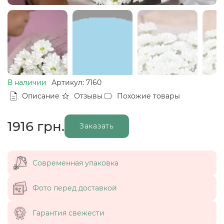
В наличии
Артикул: 7160
Описание
Отзывы
Похожие товары
1916
грн.
Заказать
Современная упаковка
Фото перед доставкой
Гарантия свежести