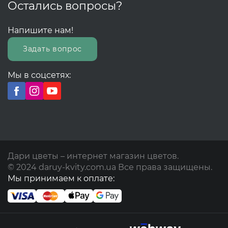
Остались вопросы?
Напишите нам!
Задать вопрос
Мы в соцсетях:
Дари цветы – интернет магазин цветов.
© 2024 daruy-kvity.com.ua Все права защищены.
Мы принимаем к оплате: