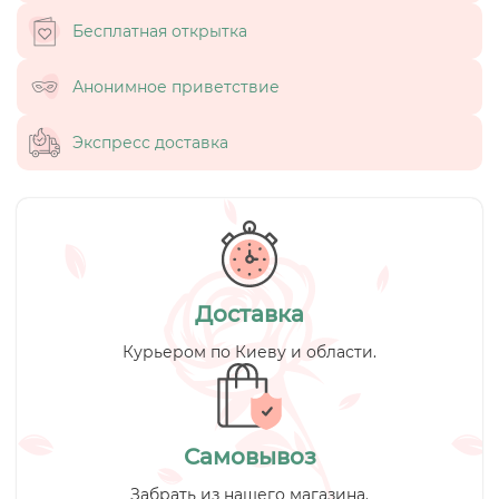
Бесплатная открытка
Анонимное приветствие
Экспресс доставка
Доставка
Курьером по Киеву и области.
Самовывоз
Забрать из нашего магазина.