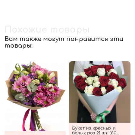
Похожие товары
Вам также могут понравится эти
товары:
Букет из красных и
белых роз 21 шт. (60