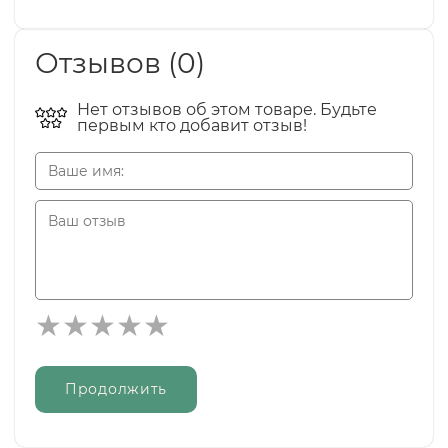
Отзывов (0)
Нет отзывов об этом товаре. Будьте
первым кто добавит отзыв!
Продолжить