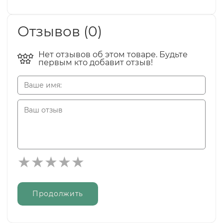
Отзывов (0)
Нет отзывов об этом товаре. Будьте
первым кто добавит отзыв!
Продолжить