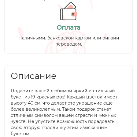
Оплата
Наличными, банковской картой или онлайн
переводом.
Описание
Подарите вашей любимой яркий и стильный
букет из 19 красных роз! Каждый цветок имеет
высоту 40 см, что делает это украшение еще
более великолепным. Такой подарок станет
отличным символом вашей страсти и нежных
чувств. Не упустите возможность порадовать
свою вторую половинку этим изысканным
букетом!