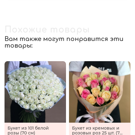
Похожие товары
Вам также могут понравится эти
товары:
Букет из 101 белой
Букет из кремовых и
розы (70 см)
розовых роз 25 шт. (70