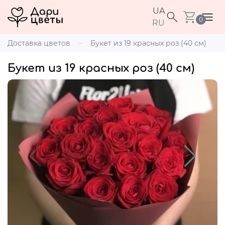
UA
0
RU
Доставка цветов
Букет из 19 красных роз (40 см)
Букет из 19 красных роз (40 см)