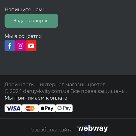
Напишите нам!
Задать вопрос
Мы в соцсетях:
Дари цветы – интернет магазин цветов.
© 2024 daruy-kvity.com.ua Все права защищены.
Мы принимаем к оплате:
Разработка сайта -