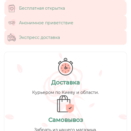
Бесплатная открытка
Анонимное приветствие
Экспресс доставка
Доставка
Курьером по Киеву и области.
Самовывоз
Забрать из нашего магазина.