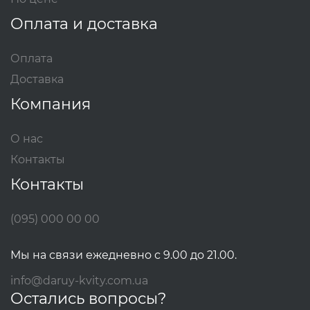
Оплата и доставка
Оплата
Доставка
Компания
О нас
Контакты
Контакты
(095) 000 00 00
Мы на связи ежедневно с 9.00 до 21.00.
info@daruy-kvity.com.ua
Остались вопросы?