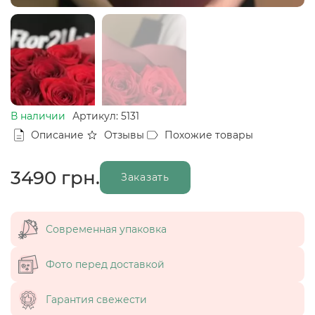
В наличии
Артикул: 5131
Описание
Отзывы
Похожие товары
3490
грн.
Заказать
Современная упаковка
Фото перед доставкой
Гарантия свежести