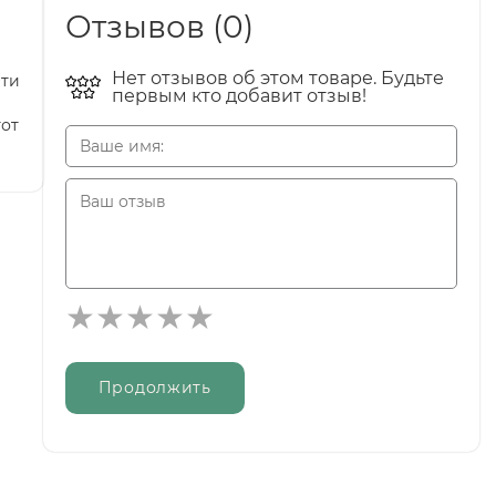
Отзывов (0)
Нет отзывов об этом товаре. Будьте
Эти
первым кто добавит отзыв!
тот
Продолжить