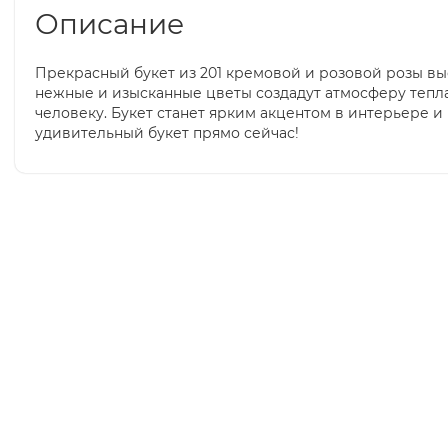
Описание
Прекрасный букет из 201 кремовой и розовой розы выс
нежные и изысканные цветы создадут атмосферу тепла
человеку. Букет станет ярким акцентом в интерьере и
удивительный букет прямо сейчас!