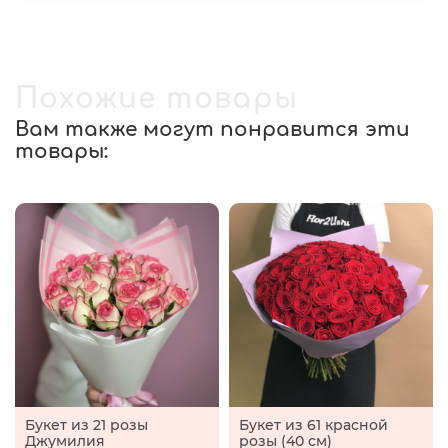
Похожие товары
Вам также могут понравится эти
товары:
Букет из 21 розы
Букет из 61 красной
Джумилия
розы (40 см)