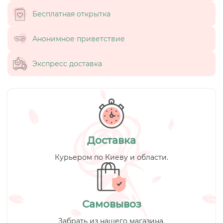
Бесплатная открытка
Анонимное приветствие
Экспресс доставка
Доставка
Курьером по Киеву и области.
Самовывоз
Забрать из нашего магазина.