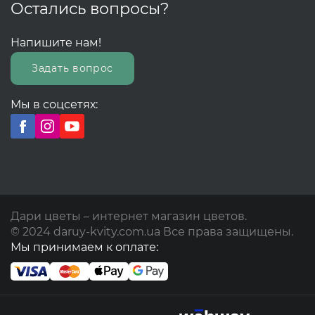
Остались вопросы?
Напишите нам!
Задать вопрос
Мы в соцсетях:
Дари цветы – интернет магазин цветов.
© 2024 daruy-kvity.com.ua Все права защищены.
Мы принимаем к оплате: