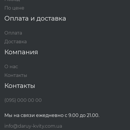
По цене
Оплата и доставка
Оплата
Доставка
Компания
О нас
Контакты
Контакты
(095) 000 00 00
Мы на связи ежедневно с 9.00 до 21.00.
info@daruy-kvity.com.ua