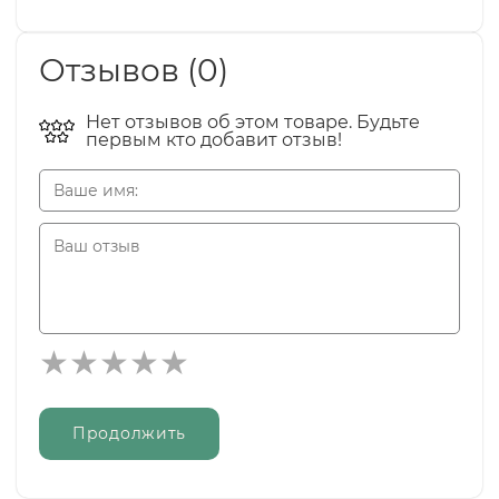
Отзывов (0)
Нет отзывов об этом товаре. Будьте
первым кто добавит отзыв!
Продолжить