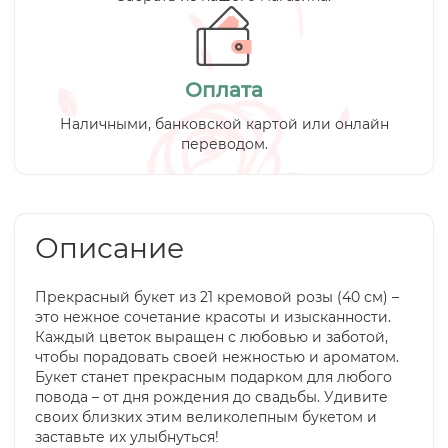
Оплата
Наличными, банковской картой или онлайн
переводом.
Описание
Прекрасный букет из 21 кремовой розы (40 см) –
это нежное сочетание красоты и изысканности.
Каждый цветок выращен с любовью и заботой,
чтобы порадовать своей нежностью и ароматом.
Букет станет прекрасным подарком для любого
повода – от дня рождения до свадьбы. Удивите
своих близких этим великолепным букетом и
заставьте их улыбнуться!