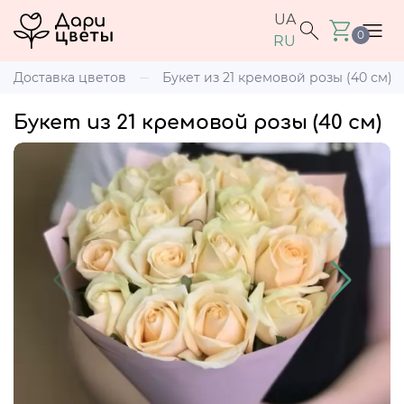
UA
0
RU
Доставка цветов
Букет из 21 кремовой розы (40 см)
Букет из 21 кремовой розы (40 см)