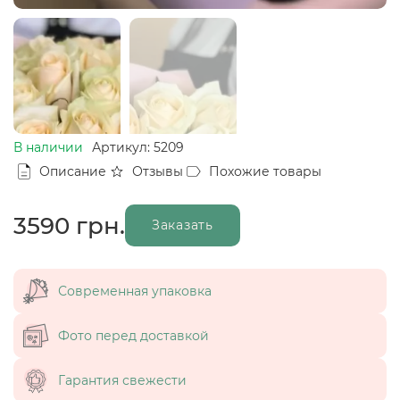
В наличии
Артикул: 5209
Описание
Отзывы
Похожие товары
3590
грн.
Заказать
Современная упаковка
Фото перед доставкой
Гарантия свежести