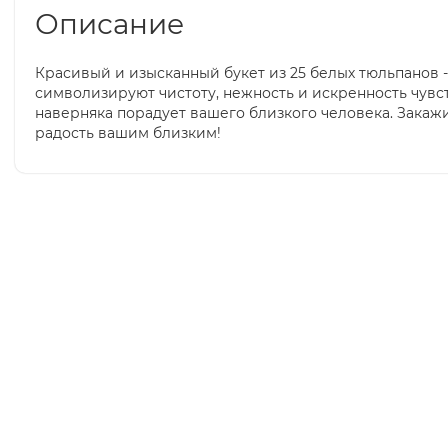
Описание
Красивый и изысканный букет из 25 белых тюльпанов 
символизируют чистоту, нежность и искренность чувст
наверняка порадует вашего близкого человека. Закажи
радость вашим близким!