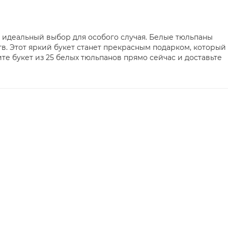
- идеальный выбор для особого случая. Белые тюльпаны
в. Этот яркий букет станет прекрасным подарком, который
те букет из 25 белых тюльпанов прямо сейчас и доставьте