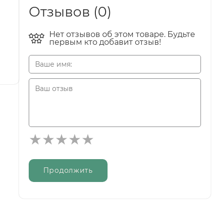
Отзывов (0)
Нет отзывов об этом товаре. Будьте
первым кто добавит отзыв!
Продолжить