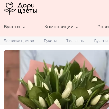
Букеты
Композиции
Роз
Доставка цветов
Букеты
Тюльпаны
Букет и