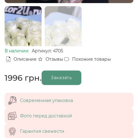
В наличии
Артикул: 4705
Описание
Отзывы
Похожие товары
1996
грн.
Заказать
Современная упаковка
Фото перед доставкой
Гарантия свежести