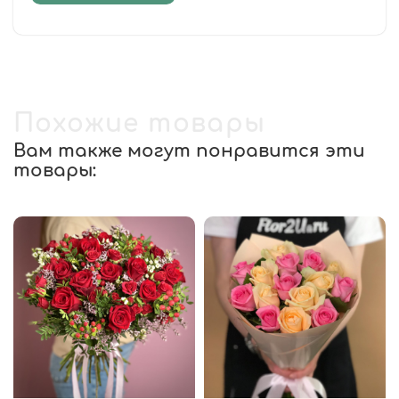
Похожие товары
Вам также могут понравится эти
товары: