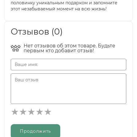
половинку уникальным подарком и запомните
этот незабываемый момент на всю жизнь!
Отзывов (0)
Нет отзывов об этом товаре. Будьте
первым кто добавит отзыв!
Продолжить