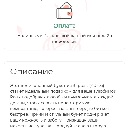
Оплата
Наличными, банковской картой или онлайн
переводом.
Описание
Этот великолепный букет из 31 розы (40 см)
станет идеальным подарком для вашей любимой!
Розы подобраны с особым вниманием к каждой
детали, чтобы создать неповторимую
композицию, которая заставит сердце биться
быстрее. Яркий и стильный букет подчеркнет
вашу нежность и заботу, признавая ваши
искренние чувства. Порадуйте свою вторую