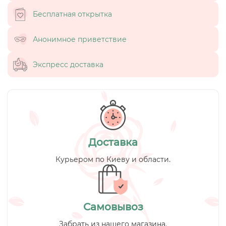
Бесплатная открытка
Анонимное приветствие
Экспресс доставка
Доставка
Курьером по Киеву и области.
Самовывоз
Забрать из нашего магазина.