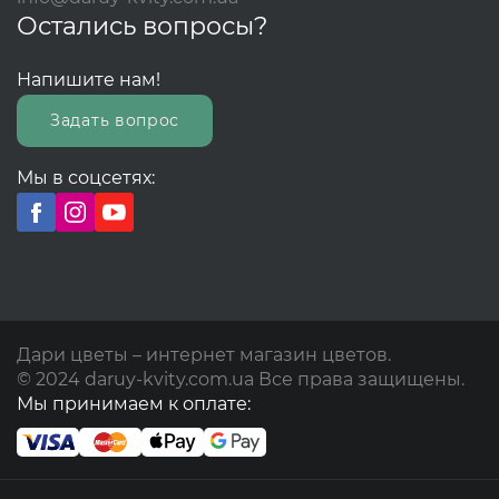
Остались вопросы?
Напишите нам!
Задать вопрос
Мы в соцсетях:
Дари цветы – интернет магазин цветов.
© 2024 daruy-kvity.com.ua Все права защищены.
Мы принимаем к оплате: