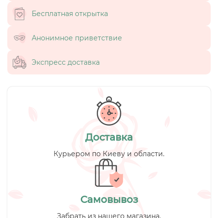
Бесплатная открытка
Анонимное приветствие
Экспресс доставка
Доставка
Курьером по Киеву и области.
Самовывоз
Забрать из нашего магазина.