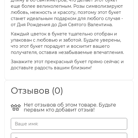
длину в 60 сантиметров, что делает этот букет
еще более великолепным. Розы символизируют
любовь, нежность и красоту, поэтому этот букет
станет идеальным подарком для любого случая -
от Дня Рождения до Дня Святого Валентина.
Каждый цветок в букете тщательно отобран и
упакован с любовью и заботой. Будьте уверены,
что этот букет порадует и восхитит вашего
получателя, оставив незабываемые впечатления.
Закажите этот прекрасный букет прямо сейчас и
доставьте радость вашим близким!
Отзывов (0)
Нет отзывов об этом товаре. Будьте
первым кто добавит отзыв!