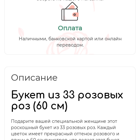
Оплата
Наличными, банковской картой или онлайн
переводом.
Описание
Букет из 33 розовых
роз (60 см)
Подарите вашей специальной женщине этот
роскошный букет из 33 розовых роз. Каждый
цветок имеет прекрасный оттенок розового и