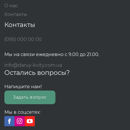
О нас
Контакты
Контакты
(095) 000 00 00
Мы на связи ежедневно с 9.00 до 21.00.
info@daruy-kvity.com.ua
Остались вопросы?
Напишите нам!
Задать вопрос
Мы в соцсетях: