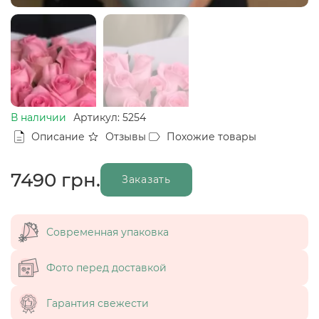
В наличии
Артикул: 5254
Описание
Отзывы
Похожие товары
7490
грн.
Заказать
Современная упаковка
Фото перед доставкой
Гарантия свежести