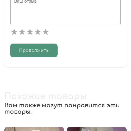
Продолжить
Похожие товары
Вам также могут понравится эти
товары: