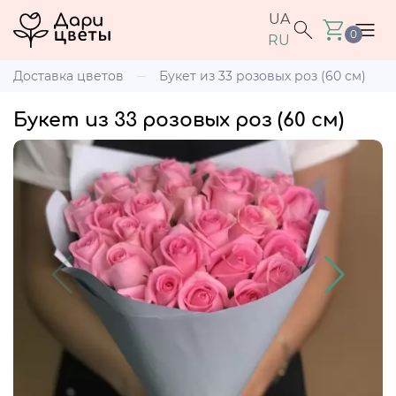
UA
0
RU
Доставка цветов
Букет из 33 розовых роз (60 см)
Букет из 33 розовых роз (60 см)