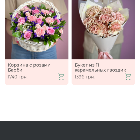
Корзина с розами
Букет из 11
Барби
карамельных гвоздик
1740 грн.
1396 грн.