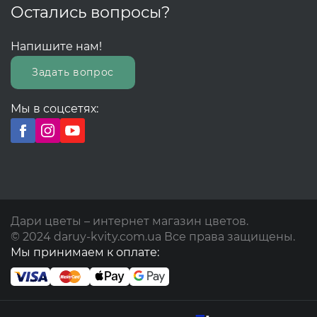
Остались вопросы?
Напишите нам!
Задать вопрос
Мы в соцсетях:
Дари цветы – интернет магазин цветов.
© 2024 daruy-kvity.com.ua Все права защищены.
Мы принимаем к оплате: