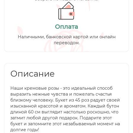
Оплата
Наличными, банковской картой или онлайн
переводом.
Описание
Наши кремовые розы - это идеальный способ
выразить нежные чувства и пожелать счастья
близкому человеку. Букет из 45 роз радует своей
изысканной красотой и ароматом. Каждый бутон
длиной 60 см выглядит настолько роскошно, что
затмит любой другой подарок. Подарите этот
букет и запомните этот незабываемый момент на
долгие годы!