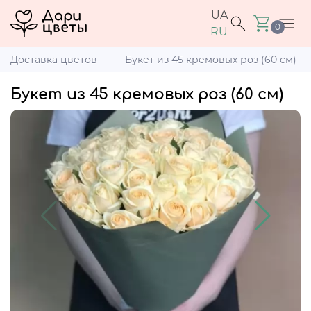
UA
0
RU
Доставка цветов
Букет из 45 кремовых роз (60 см)
Букет из 45 кремовых роз (60 см)