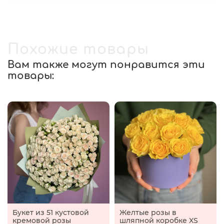
Похожие товары
Вам также могут понравится эти
товары:
Букет из 51 кустовой
Желтые розы в
кремовой розы
шляпной коробке XS