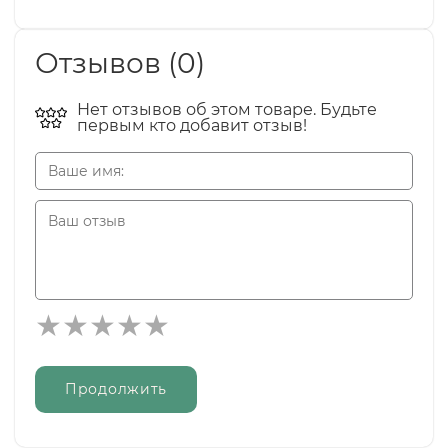
Отзывов (0)
Нет отзывов об этом товаре. Будьте
первым кто добавит отзыв!
Продолжить