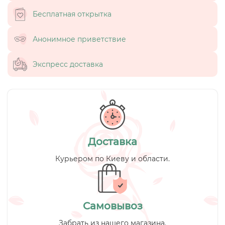
Бесплатная открытка
Анонимное приветствие
Экспресс доставка
Доставка
Курьером по Киеву и области.
Самовывоз
Забрать из нашего магазина.