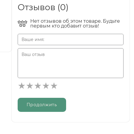
Отзывов (0)
Нет отзывов об этом товаре. Будьте
первым кто добавит отзыв!
Продолжить