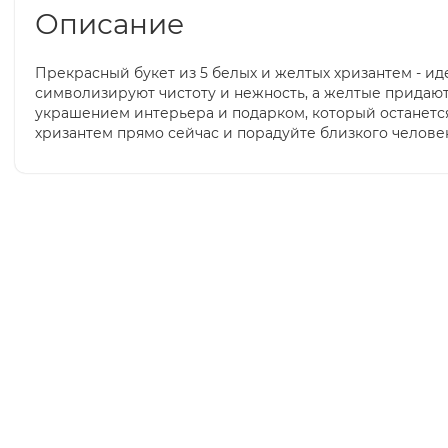
Описание
Прекрасный букет из 5 белых и желтых хризантем - и
символизируют чистоту и нежность, а желтые придают 
украшением интерьера и подарком, который останется 
хризантем прямо сейчас и порадуйте близкого челове