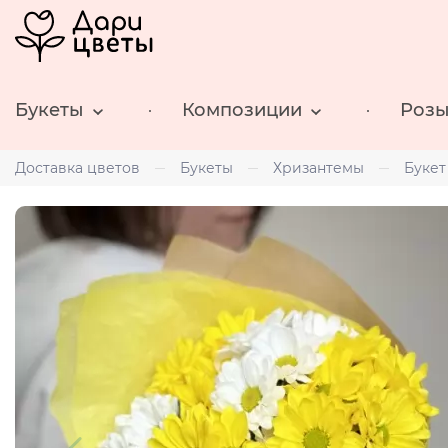
Букеты
Композиции
Роз
Доставка цветов
Букеты
Хризантемы
Букет