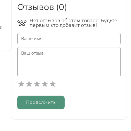
Отзывов (0)
Нет отзывов об этом товаре. Будьте
первым кто добавит отзыв!
 и
Продолжить