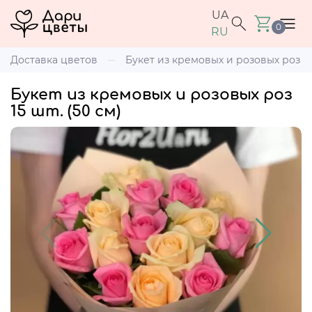
UA
0
RU
Доставка цветов
Букет из кремовых и розовых роз 15 
Букет из кремовых и розовых роз
15 шт. (50 см)