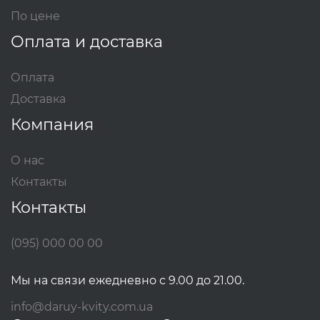
По цене
Оплата и доставка
Оплата
Доставка
Компания
О нас
Контакты
Контакты
(095) 000 00 00
Мы на связи ежедневно с 9.00 до 21.00.
info@daruy-kvity.com.ua