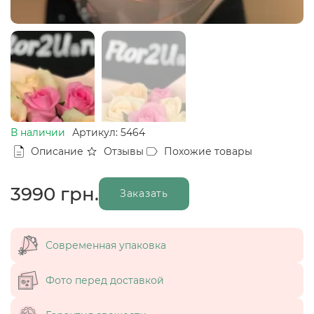
В наличии
Артикул: 5464
Описание
Отзывы
Похожие товары
3990
грн.
Заказать
Современная упаковка
Фото перед доставкой