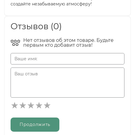
создайте незабываемую атмосферу!
Отзывов (0)
Нет отзывов об этом товаре. Будьте
первым кто добавит отзыв!
Продолжить