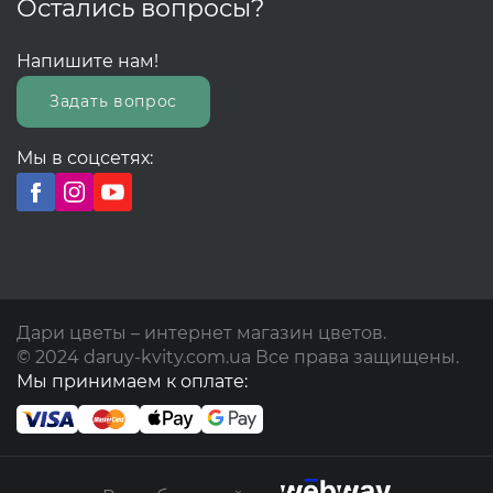
Остались вопросы?
Напишите нам!
Задать вопрос
Мы в соцсетях:
Дари цветы – интернет магазин цветов.
© 2024 daruy-kvity.com.ua Все права защищены.
Мы принимаем к оплате: