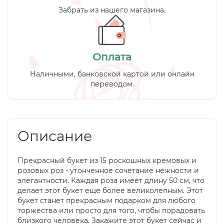
Забрать из нашего магазина.
Оплата
Наличными, банковской картой или онлайн
переводом.
Описание
Прекрасный букет из 15 роскошных кремовых и
розовых роз - утонченное сочетание нежности и
элегантности. Каждая роза имеет длину 50 см, что
делает этот букет еще более великолепным. Этот
букет станет прекрасным подарком для любого
торжества или просто для того, чтобы порадовать
близкого человека. Закажите этот букет сейчас и