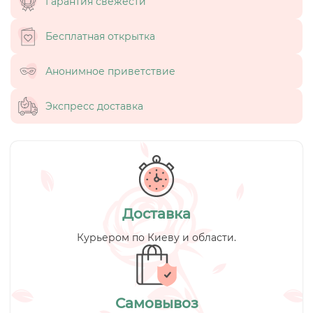
Гарантия свежести
Бесплатная открытка
Анонимное приветствие
Экспресс доставка
Доставка
Курьером по Киеву и области.
Самовывоз