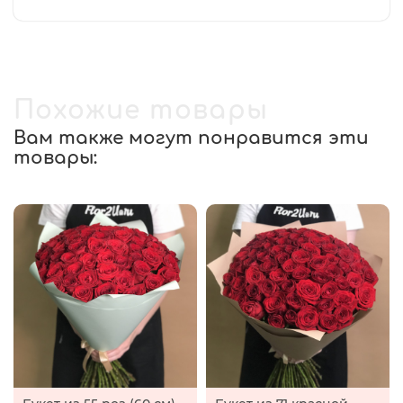
Похожие товары
Вам также могут понравится эти
товары: