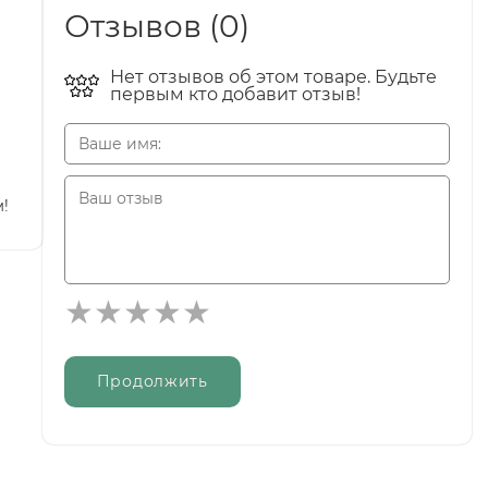
Отзывов (0)
Нет отзывов об этом товаре. Будьте
первым кто добавит отзыв!
!
Продолжить