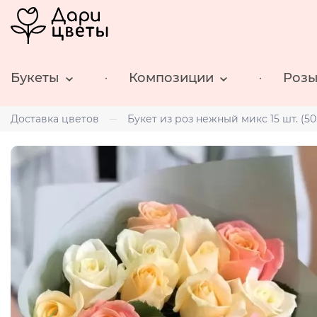
Букеты
Композиции
Роз
Доставка цветов
Букет из роз нежный микс 15 шт. (50