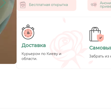
Анон
Бесплатная открытка
приве
Доставка
Самовы
Курьером по Киеву и
Забрать из 
области.