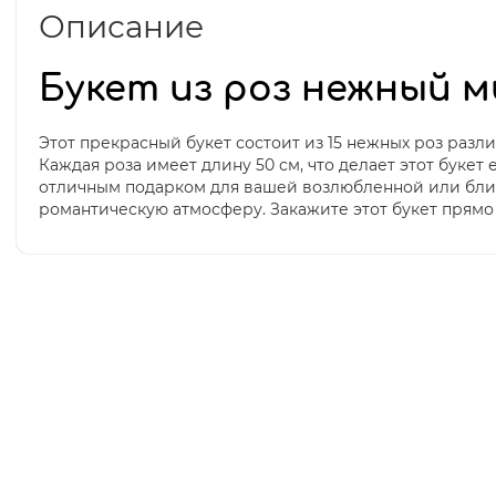
Описание
Букет из роз нежный ми
Этот прекрасный букет состоит из 15 нежных роз разл
Каждая роза имеет длину 50 см, что делает этот букет
отличным подарком для вашей возлюбленной или близк
романтическую атмосферу. Закажите этот букет прямо