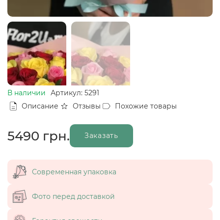
В наличии
Артикул: 5291
Описание
Отзывы
Похожие товары
5490
грн.
Заказать
Современная упаковка
Фото перед доставкой