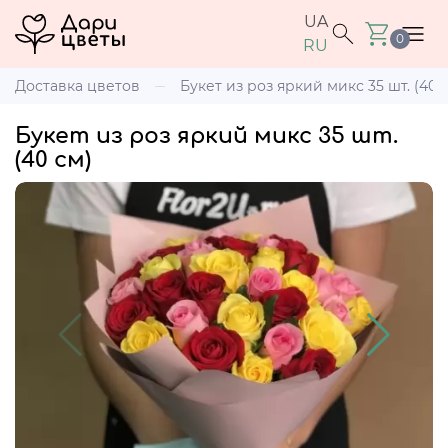
UA
0
RU
Доставка цветов
Букет из роз яркий микс 35 шт. (40 
Букет из роз яркий микс 35 шт.
(40 см)