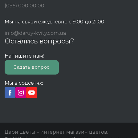
(095) 000 00 00
Мы на связи ежедневно с 9.00 до 21.00.
info@daruy-kvity.com.ua
Остались вопросы?
Напишите нам!
Задать вопрос
Мы в соцсетях:
Дари цветы – интернет магазин цветов.