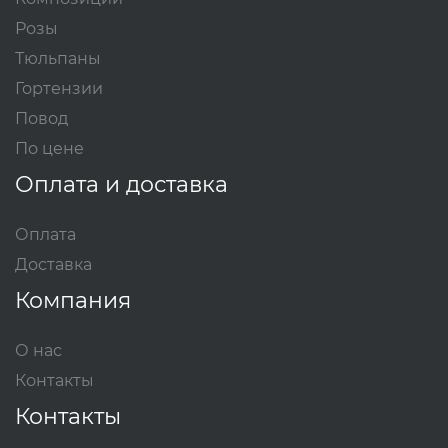
Розы
Тюльпаны
Гортензии
Повод
По цене
Оплата и доставка
Оплата
Доставка
Компания
О нас
Контакты
Контакты