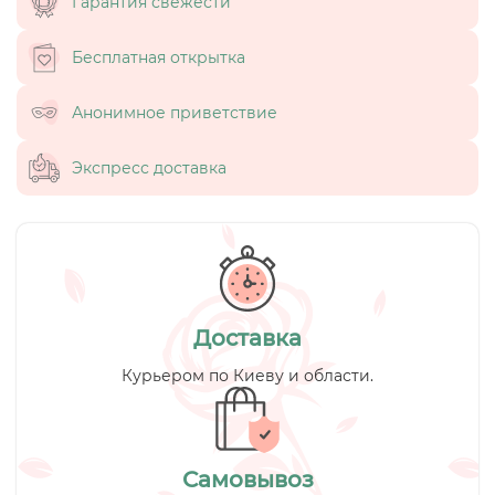
Гарантия свежести
Бесплатная открытка
Анонимное приветствие
Экспресс доставка
Доставка
Курьером по Киеву и области.
Самовывоз