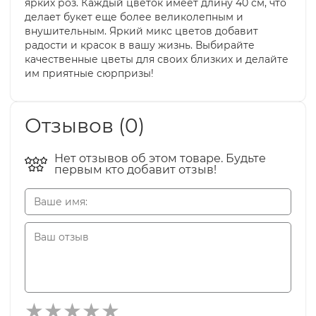
ярких роз. Каждый цветок имеет длину 40 см, что
делает букет еще более великолепным и
внушительным. Яркий микс цветов добавит
радости и красок в вашу жизнь. Выбирайте
качественные цветы для своих близких и делайте
им приятные сюрпризы!
Отзывов (0)
Нет отзывов об этом товаре. Будьте
первым кто добавит отзыв!