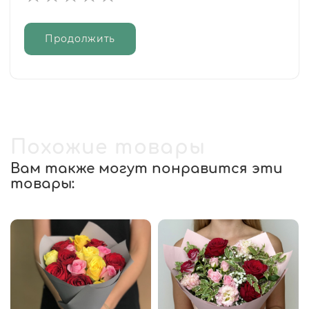
Продолжить
Похожие товары
Вам также могут понравится эти
товары: