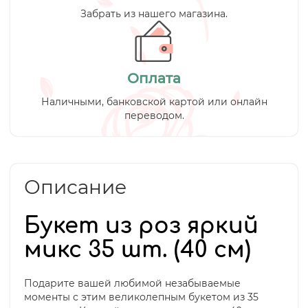
Забрать из нашего магазина.
Оплата
Наличными, банковской картой или онлайн
переводом.
Описание
Букет из роз яркий
микс 35 шт. (40 см)
Подарите вашей любимой незабываемые
моменты с этим великолепным букетом из 35