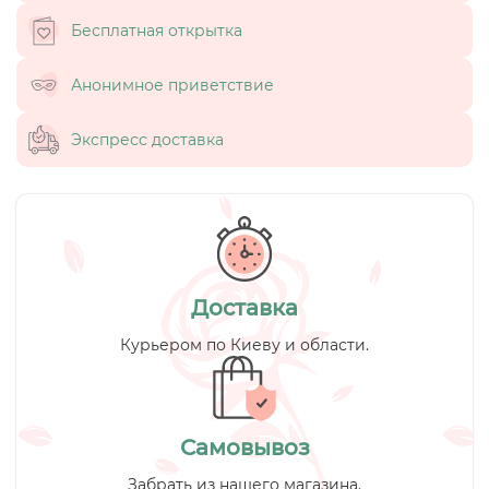
Бесплатная открытка
Анонимное приветствие
Экспресс доставка
Доставка
Курьером по Киеву и области.
Самовывоз
Забрать из нашего магазина.