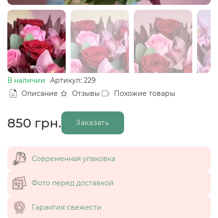
В наличии
Артикул: 229
Описание
Отзывы
Похожие товары
850
грн.
Заказать
Современная упаковка
Фото перед доставкой
Гарантия свежести