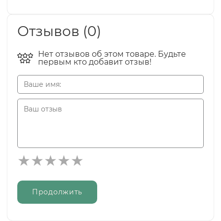
Отзывов (0)
Нет отзывов об этом товаре. Будьте
первым кто добавит отзыв!
Продолжить