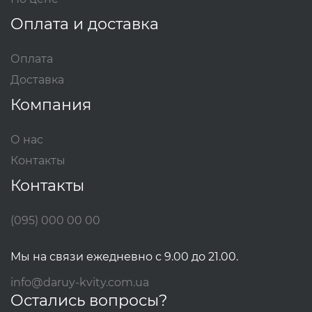
Оплата и доставка
Оплата
Доставка
Компания
О нас
Контакты
Контакты
(095) 000 00 00
Мы на связи ежедневно с 9.00 до 21.00.
info@daruy-kvity.com.ua
Остались вопросы?