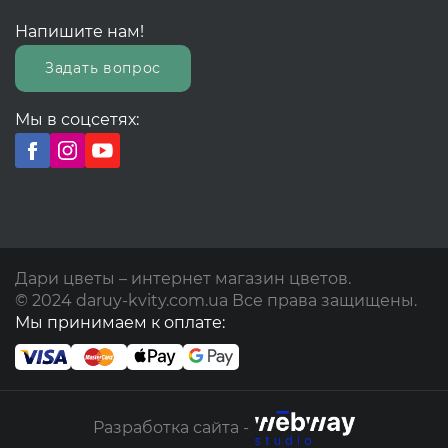
Напишите нам!
Задать вопрос
Мы в соцсетях:
Дари цветы – интернет магазин цветов.
© 2024 daruy-kvity.com.ua Все права защищены.
Мы принимаем к оплате:
Разработка сайта -