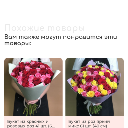
Похожие товары
Вам также могут понравится эти
товары:
Букет из красных и
Букет из роз яркий
розовых роз 41 шт. (60
микс 61 шт. (40 см)