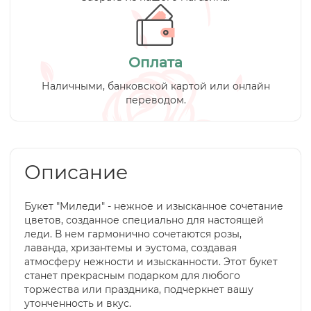
Оплата
Наличными, банковской картой или онлайн
переводом.
Описание
Букет "Миледи" - нежное и изысканное сочетание
цветов, созданное специально для настоящей
леди. В нем гармонично сочетаются розы,
лаванда, хризантемы и эустома, создавая
атмосферу нежности и изысканности. Этот букет
станет прекрасным подарком для любого
торжества или праздника, подчеркнет вашу
утонченность и вкус.