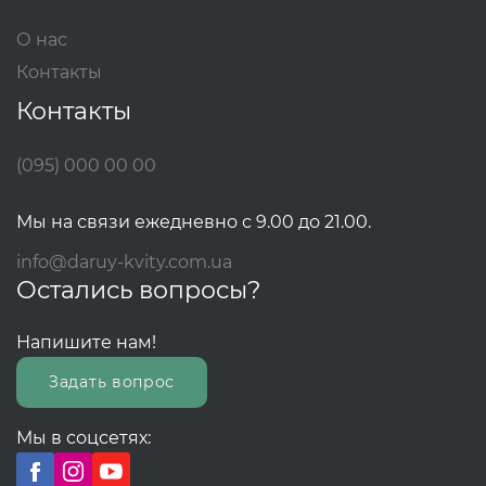
О нас
Контакты
Контакты
(095) 000 00 00
Мы на связи ежедневно с 9.00 до 21.00.
info@daruy-kvity.com.ua
Остались вопросы?
Напишите нам!
Задать вопрос
Мы в соцсетях: