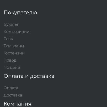
Покупателю
Букеты
Композиции
Розы
Тюльпаны
Гортензии
Повод
По цене
Оплата и доставка
Оплата
Доставка
Компания