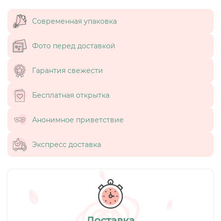
Современная упаковка
Фото перед доставкой
Гарантия свежести
Бесплатная открытка
Анонимное приветствие
Экспресс доставка
Доставка