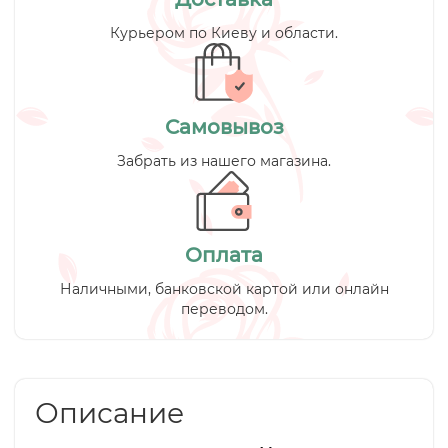
Курьером по Киеву и области.
Самовывоз
Забрать из нашего магазина.
Оплата
Наличными, банковской картой или онлайн
переводом.
Описание