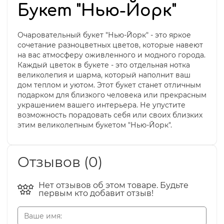
Букет "Нью-Йорк"
Очаровательный букет "Нью-Йорк" - это яркое
сочетание разноцветных цветов, которые навеют
на вас атмосферу оживленного и модного города.
Каждый цветок в букете - это отдельная нотка
великолепия и шарма, который наполнит ваш
дом теплом и уютом. Этот букет станет отличным
подарком для близкого человека или прекрасным
украшением вашего интерьера. Не упустите
возможность порадовать себя или своих близких
этим великолепным букетом "Нью-Йорк".
Отзывов (0)
Нет отзывов об этом товаре. Будьте
первым кто добавит отзыв!