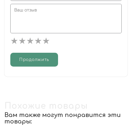
Продолжить
Похожие товары
Вам также могут понравится эти
товары: