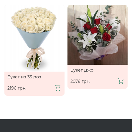
Букет Джо
Букет из 35 роз
2076 грн.
2196 грн.