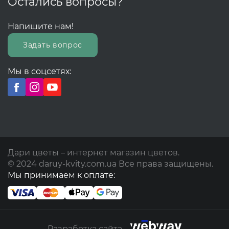
Остались вопросы?
Напишите нам!
Задать вопрос
Мы в соцсетях:
Дари цветы – интернет магазин цветов.
© 2024 daruy-kvity.com.ua Все права защищены.
Мы принимаем к оплате:
Разработка сайта -