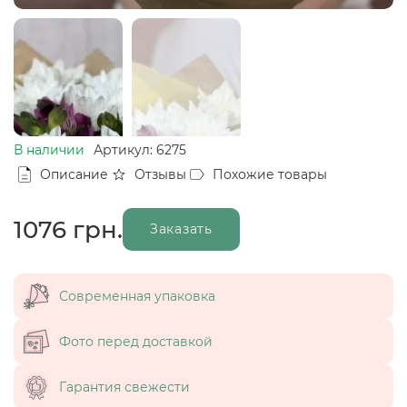
В наличии
Артикул: 6275
Описание
Отзывы
Похожие товары
1076
грн.
Заказать
Современная упаковка
Фото перед доставкой
Гарантия свежести