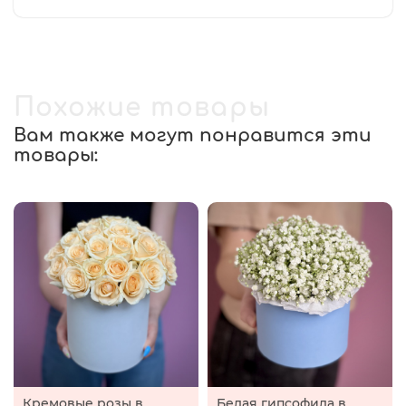
Похожие товары
Вам также могут понравится эти
товары:
Кремовые розы в
Белая гипсофила в