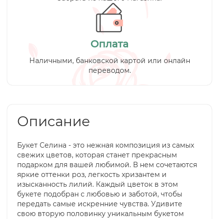
Оплата
Наличными, банковской картой или онлайн
переводом.
Описание
Букет Селина - это нежная композиция из самых
свежих цветов, которая станет прекрасным
подарком для вашей любимой. В нем сочетаются
яркие оттенки роз, легкость хризантем и
изысканность лилий. Каждый цветок в этом
букете подобран с любовью и заботой, чтобы
передать самые искренние чувства. Удивите
свою вторую половинку уникальным букетом