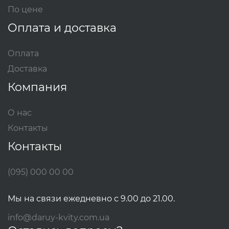
По цене
Оплата и доставка
Оплата
Доставка
Компания
О нас
Контакты
Контакты
(095) 000 00 00
Мы на связи ежедневно с 9.00 до 21.00.
info@daruy-kvity.com.ua