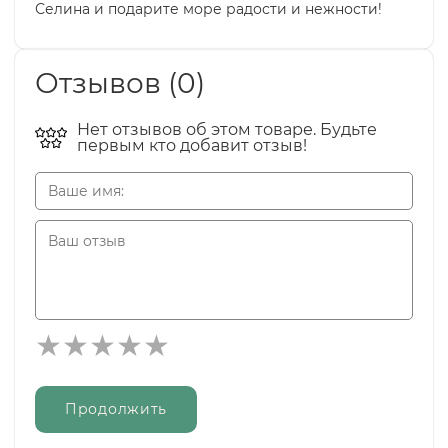
Селина и подарите море радости и нежности!
Отзывов (0)
Нет отзывов об этом товаре. Будьте
первым кто добавит отзыв!
Продолжить