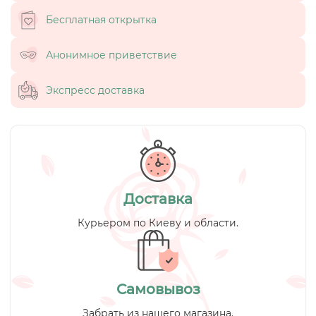
Бесплатная открытка
Анонимное приветствие
Экспресс доставка
Доставка
Курьером по Киеву и области.
Самовывоз
Забрать из нашего магазина.