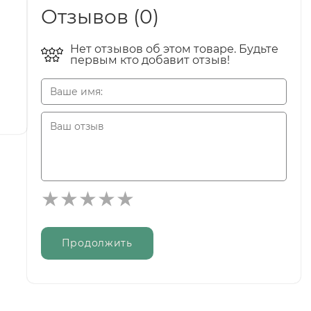
Отзывов (0)
Нет отзывов об этом товаре. Будьте
первым кто добавит отзыв!
Продолжить