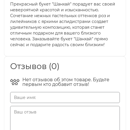
Прекрасный букет "Шанхай" порадует вас своей
невероятной красотой и изысканностью.
Сочетание нежных пастельных оттенков роз и
лилейников с яркими аспидистрами создает
удивительную композицию, которая станет
отличным подарком для вашего близкого
человека. Заказывайте букет "Шанхай" прямо
сейчас и подарите радость своим близким!
Отзывов (0)
Нет отзывов об этом товаре. Будьте
первым кто добавит отзыв!