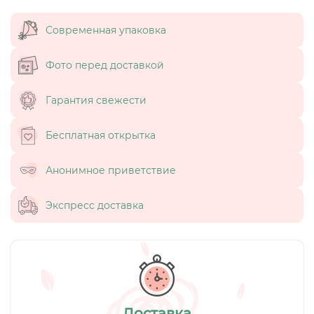
Современная упаковка
Фото перед доставкой
Гарантия свежести
Бесплатная открытка
Анонимное приветствие
Экспресс доставка
Доставка