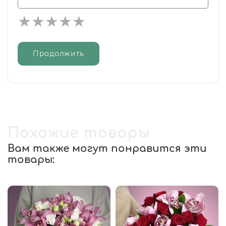
Продолжить
Похожие товары
Вам также могут понравится эти
товары: