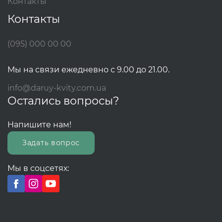
Контакты
Контакты
(095) 000 00 00
Мы на связи ежедневно с 9.00 до 21.00.
info@daruy-kvity.com.ua
Остались вопросы?
Напишите нам!
Задать вопрос
Мы в соцсетях: