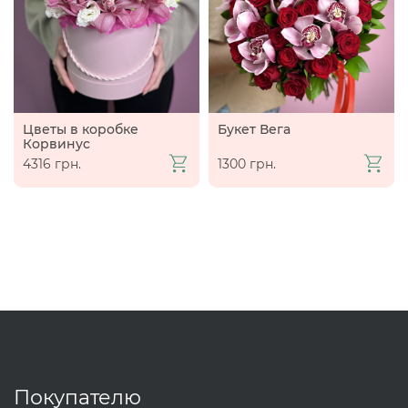
Цветы в коробке
Букет Вега
Корвинус
4316 грн.
1300 грн.
Покупателю