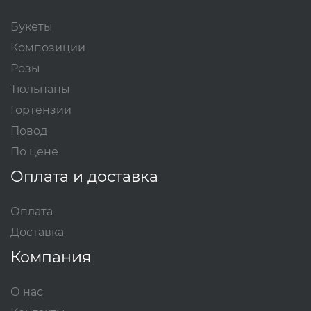
Букеты
Композиции
Розы
Тюльпаны
Гортензии
Повод
По цене
Оплата и доставка
Оплата
Доставка
Компания
О нас