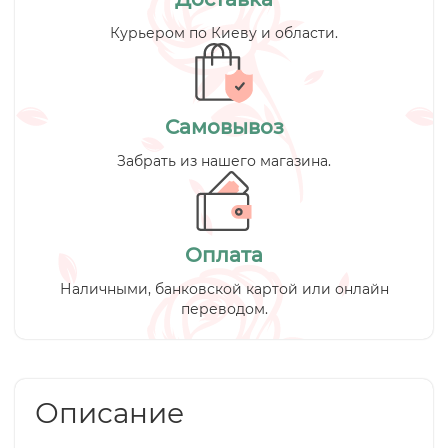
Курьером по Киеву и области.
Самовывоз
Забрать из нашего магазина.
Оплата
Наличными, банковской картой или онлайн
переводом.
Описание