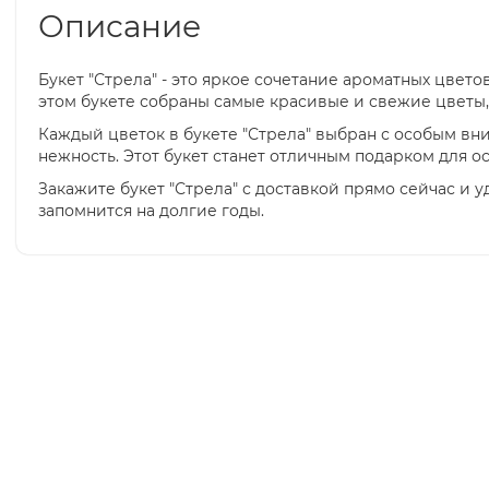
Описание
Букет "Стрела" - это яркое сочетание ароматных цве
этом букете собраны самые красивые и свежие цветы,
Каждый цветок в букете "Стрела" выбран с особым вн
нежность. Этот букет станет отличным подарком для о
Закажите букет "Стрела" с доставкой прямо сейчас и
запомнится на долгие годы.