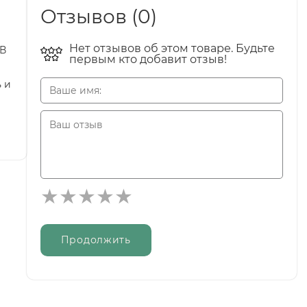
Отзывов (0)
Нет отзывов об этом товаре. Будьте
 В
первым кто добавит отзыв!
 и
Продолжить