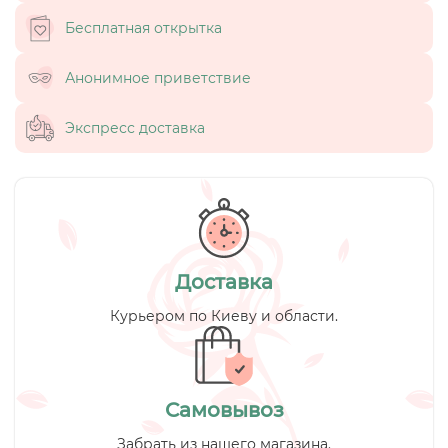
Бесплатная открытка
Анонимное приветствие
Экспресс доставка
Доставка
Курьером по Киеву и области.
Самовывоз
Забрать из нашего магазина.