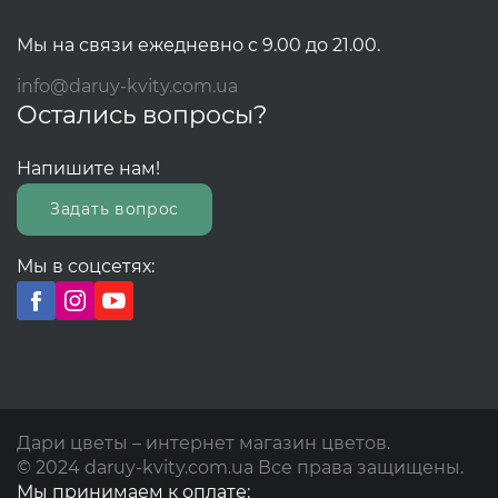
Мы на связи ежедневно с 9.00 до 21.00.
info@daruy-kvity.com.ua
Остались вопросы?
Напишите нам!
Задать вопрос
Мы в соцсетях:
Дари цветы – интернет магазин цветов.
© 2024 daruy-kvity.com.ua Все права защищены.
Мы принимаем к оплате: