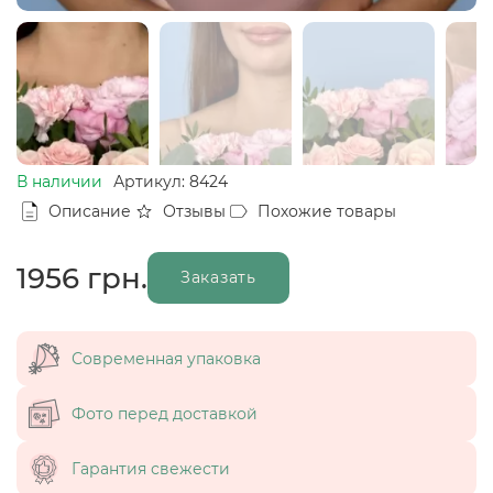
В наличии
Артикул: 8424
Описание
Отзывы
Похожие товары
1956
грн.
Заказать
Современная упаковка
Фото перед доставкой
Гарантия свежести