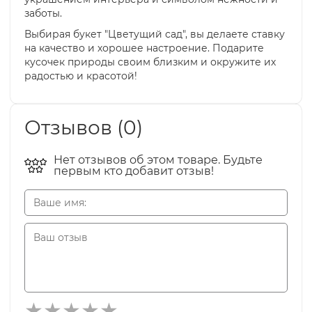
заботы.
Выбирая букет "Цветущий сад", вы делаете ставку
на качество и хорошее настроение. Подарите
кусочек природы своим близким и окружите их
радостью и красотой!
Отзывов (0)
Нет отзывов об этом товаре. Будьте
первым кто добавит отзыв!