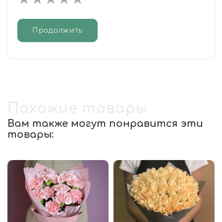
Продолжить
Похожие товары
Вам также могут понравится эти
товары: