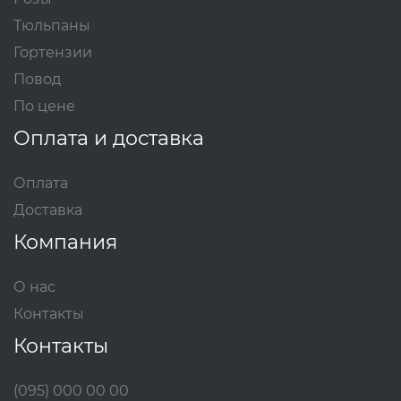
Тюльпаны
Гортензии
Повод
По цене
Оплата и доставка
Оплата
Доставка
Компания
О нас
Контакты
Контакты
(095) 000 00 00