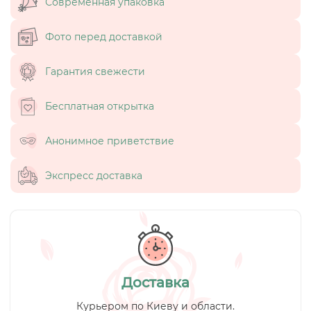
Современная упаковка
Фото перед доставкой
Гарантия свежести
Бесплатная открытка
Анонимное приветствие
Экспресс доставка
Доставка
Курьером по Киеву и области.