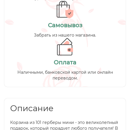
Самовывоз
Забрать из нашего магазина.
Оплата
Наличными, банковской картой или онлайн
переводом.
Описание
Корзина из 101 герберы мини - это великолепный
подарок, который порадует любого получателя! В