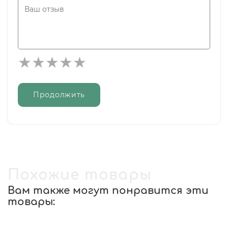
Продолжить
Похожие товары
Вам также могут понравится эти
товары: