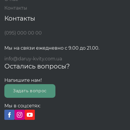
Контакты
Контакты
(095) 000 00 00
Мы на связи ежедневно с 9.00 до 21.00.
info@daruy-kvity.com.ua
Остались вопросы?
Напишите нам!
Задать вопрос
Мы в соцсетях: