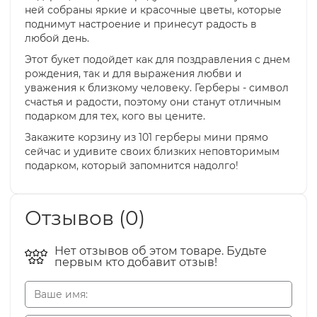
ней собраны яркие и красочные цветы, которые
поднимут настроение и принесут радость в
любой день.
Этот букет подойдет как для поздравления с днем
рождения, так и для выражения любви и
уважения к близкому человеку. Герберы - символ
счастья и радости, поэтому они станут отличным
подарком для тех, кого вы цените.
Закажите корзину из 101 герберы мини прямо
сейчас и удивите своих близких неповторимым
подарком, который запомнится надолго!
Отзывов (0)
Нет отзывов об этом товаре. Будьте
первым кто добавит отзыв!