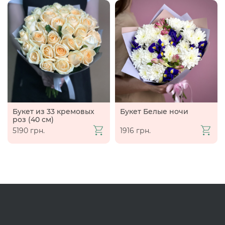
Букет из 33 кремовых
Букет Белые ночи
роз (40 см)
5190 грн.
1916 грн.