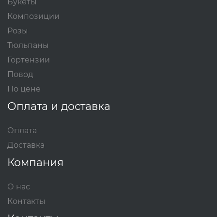
Букеты
Композиции
Розы
Тюльпаны
Гортензии
Повод
По цене
Оплата и доставка
Оплата
Доставка
Компания
О нас
Контакты