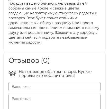
порадует вашего близкого человека. В ней
собраны самые яркие и свежие цветы,
создающие неповторимую атмосферу радости и
восторга. Этот букет станет отличным
дополнением к любому празднику или просто
замечательным проявлением внимания к вашему
другу или родственнику. Закажите эту коробку с
цветами сейчас и подарите незабываемые
моменты радости!
Отзывов (0)
Нет отзывов об этом товаре. Будьте
первым кто добавит отзыв!