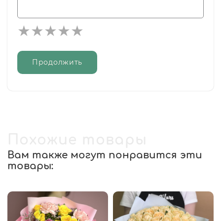
Продолжить
Похожие товары
Вам также могут понравится эти
товары: