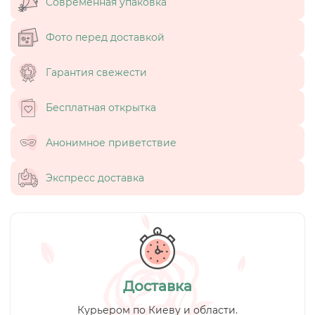
Современная упаковка
Фото перед доставкой
Гарантия свежести
Бесплатная открытка
Анонимное приветствие
Экспресс доставка
Доставка
Курьером по Киеву и области.