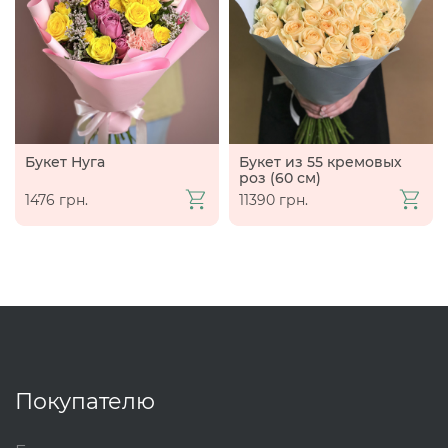
Букет Нуга
Букет из 55 кремовых
роз (60 см)
1476 грн.
11390 грн.
Покупателю