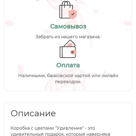
Самовывоз
Забрать из нашего магазина.
Оплата
Наличными, банковской картой или онлайн
переводом.
Описание
Коробка с цветами "Удивление" - это
удивительный подарок, который наверняка