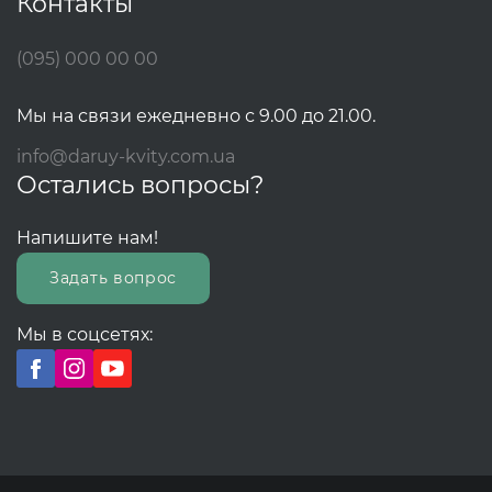
Контакты
(095) 000 00 00
Мы на связи ежедневно с 9.00 до 21.00.
info@daruy-kvity.com.ua
Остались вопросы?
Напишите нам!
Задать вопрос
Мы в соцсетях: