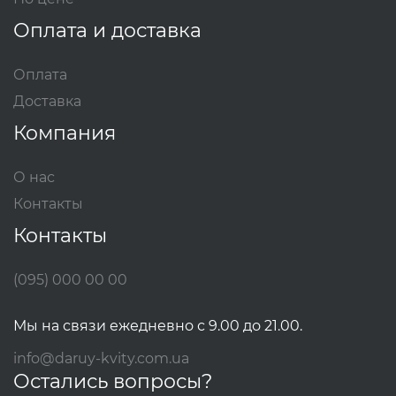
Оплата и доставка
Оплата
Доставка
Компания
О нас
Контакты
Контакты
(095) 000 00 00
Мы на связи ежедневно с 9.00 до 21.00.
info@daruy-kvity.com.ua
Остались вопросы?