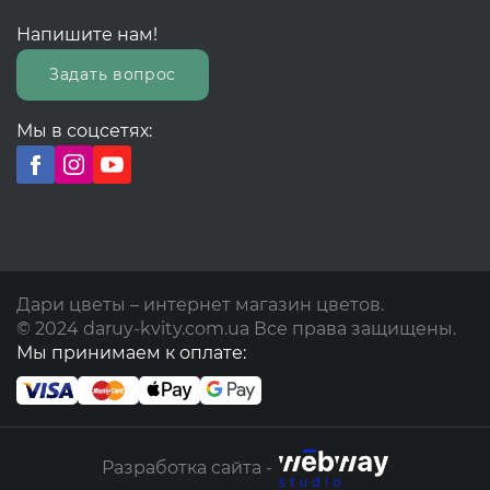
Напишите нам!
Задать вопрос
Мы в соцсетях:
Дари цветы – интернет магазин цветов.
© 2024 daruy-kvity.com.ua Все права защищены.
Мы принимаем к оплате:
Разработка сайта -