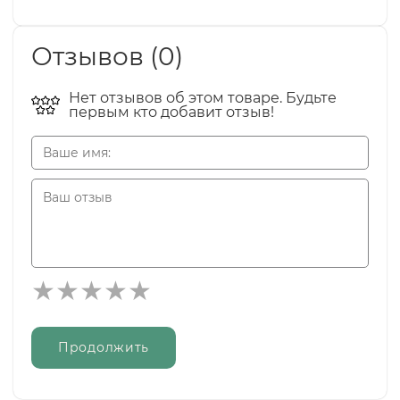
Отзывов (0)
Нет отзывов об этом товаре. Будьте
первым кто добавит отзыв!
Продолжить