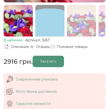
В наличии
Артикул: 3267
Описание
Отзывы
Похожие товары
2916
грн.
Заказать
Современная упаковка
Фото перед доставкой
Гарантия свежести