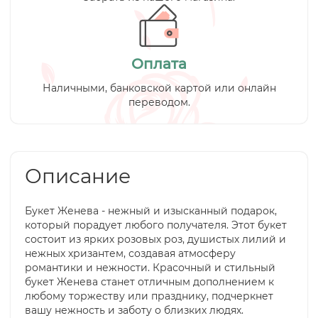
Оплата
Наличными, банковской картой или онлайн
переводом.
Описание
Букет Женева - нежный и изысканный подарок,
который порадует любого получателя. Этот букет
состоит из ярких розовых роз, душистых лилий и
нежных хризантем, создавая атмосферу
романтики и нежности. Красочный и стильный
букет Женева станет отличным дополнением к
любому торжеству или празднику, подчеркнет
вашу нежность и заботу о близких людях.