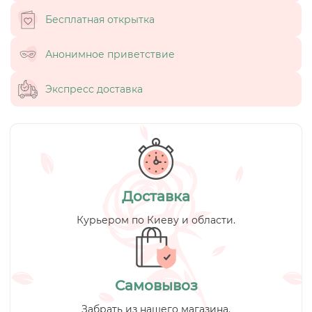
Бесплатная открытка
Анонимное приветствие
Экспресс доставка
Доставка
Курьером по Киеву и области.
Самовывоз
Забрать из нашего магазина.