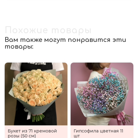
Похожие товары
Вам также могут понравится эти
товары:
Букет из 71 кремовой
Гипсофила цветная 11
розы (50 см)
шт