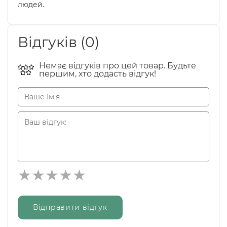
людей.
Відгуків (0)
Немає відгуків про цей товар. Будьте
першим, хто додасть відгук!
Відправити відгук