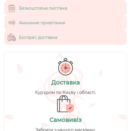
Безкоштовна листівка
Анонімне привітання
Експрес доставка
Доставка
Курʼєром по Києву і області.
Самовивіз
Забрати з нашого магазину.