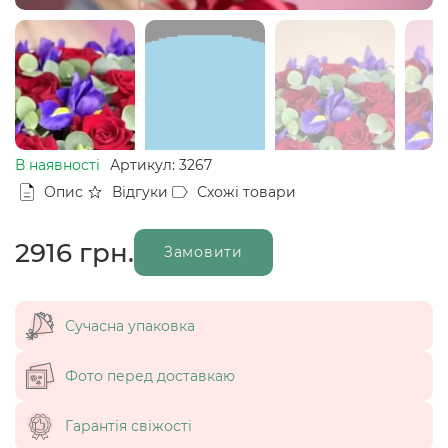
В наявності
Артикул: 3267
Опис
Відгуки
Схожі товари
2916
грн.
Замовити
Сучасна упаковка
Фото перед доставкаю
Гарантія свіжості