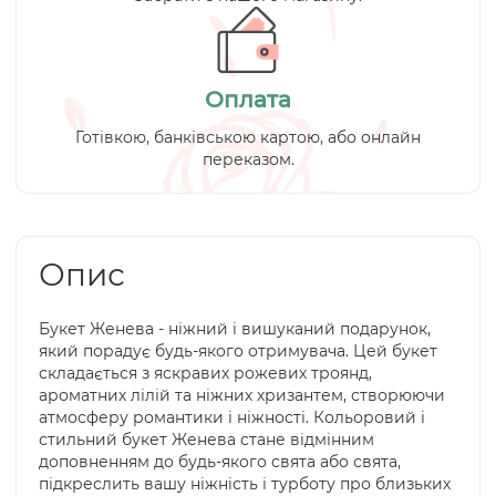
Оплата
Готівкою, банківською картою, або онлайн
переказом.
Опис
Букет Женева - ніжний і вишуканий подарунок,
який порадує будь-якого отримувача. Цей букет
складається з яскравих рожевих троянд,
ароматних лілій та ніжних хризантем, створюючи
атмосферу романтики і ніжності. Кольоровий і
стильний букет Женева стане відмінним
доповненням до будь-якого свята або свята,
підкреслить вашу ніжність і турботу про близьких