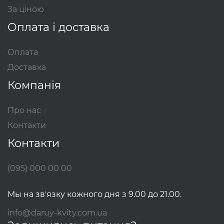
За ціною
Оплата і доставка
Оплата
Доставка
Компанія
Про нас
Контакти
Контакти
(095) 000 00 00
Мы на звʼязку кожного дня з 9.00 до 21.00.
info@daruy-kvity.com.ua