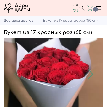
UA
0
RU
Доставка цветов
Букет из 17 красных роз (60 см)
Букет из 17 красных роз (60 см)