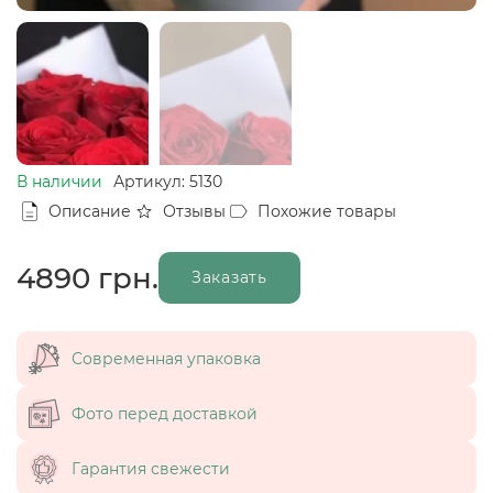
В наличии
Артикул: 5130
Описание
Отзывы
Похожие товары
4890
грн.
Заказать
Современная упаковка
Фото перед доставкой
Гарантия свежести