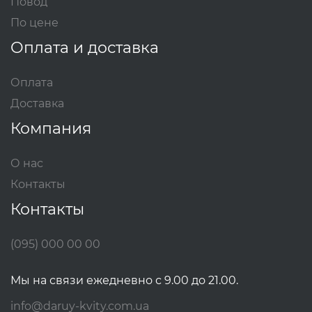
Повод
По цене
Оплата и доставка
Оплата
Доставка
Компания
О нас
Контакты
Контакты
(095) 000 00 00
Мы на связи ежедневно с 9.00 до 21.00.
info@daruy-kvity.com.ua