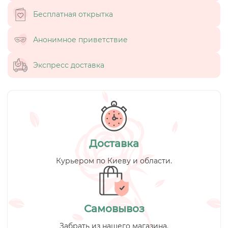
Бесплатная открытка
Анонимное приветствие
Экспресс доставка
Доставка
Курьером по Киеву и области.
Самовывоз
Забрать из нашего магазина.