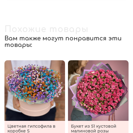
Похожие товары
Вам также могут понравится эти
товары:
Цветная гипсофила в
Букет из 51 кустовой
коробке S
малиновой розы