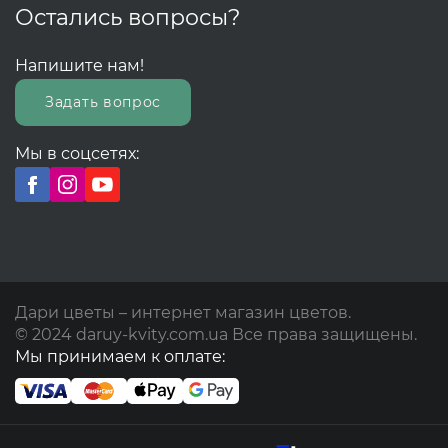
Остались вопросы?
Напишите нам!
Задать вопрос
Мы в соцсетях:
Дари цветы – интернет магазин цветов.
© 2024 daruy-kvity.com.ua Все права защищены.
Мы принимаем к оплате: