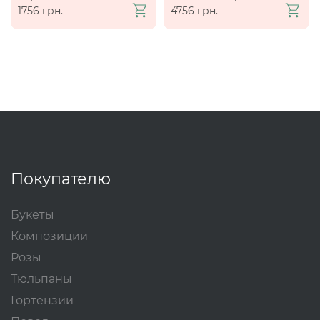
1756 грн.
4756 грн.
Покупателю
Букеты
Композиции
Розы
Тюльпаны
Гортензии