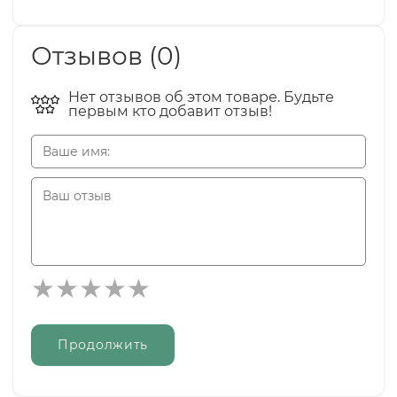
Отзывов (0)
Нет отзывов об этом товаре. Будьте
первым кто добавит отзыв!
Продолжить