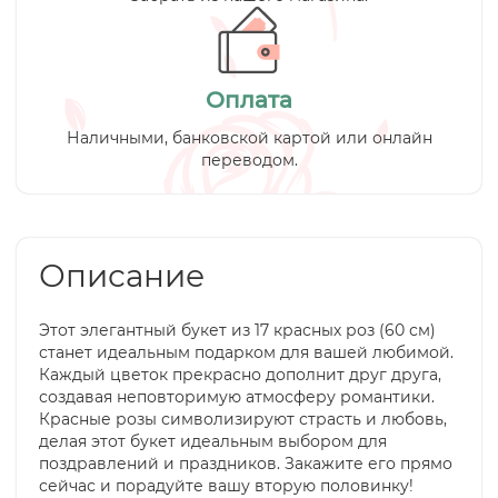
Оплата
Наличными, банковской картой или онлайн
переводом.
Описание
Этот элегантный букет из 17 красных роз (60 см)
станет идеальным подарком для вашей любимой.
Каждый цветок прекрасно дополнит друг друга,
создавая неповторимую атмосферу романтики.
Красные розы символизируют страсть и любовь,
делая этот букет идеальным выбором для
поздравлений и праздников. Закажите его прямо
сейчас и порадуйте вашу вторую половинку!