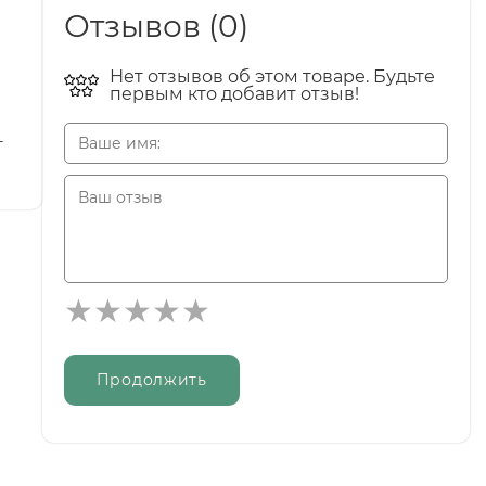
Отзывов (0)
Нет отзывов об этом товаре. Будьте
первым кто добавит отзыв!
т
Продолжить