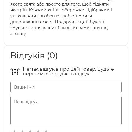
якого свята або просто для того, щоб підняти
настрій. Кожний квітка обережно підібраний і
упакований з любов'ю, щоб створити
дивовижний ефект. Подаруйте цей букет і
змусьте серця ваших близьких замирати від
захвату!
Відгуків (0)
Немає відгуків про цей товар. Будьте
першим, хто додасть відгук!