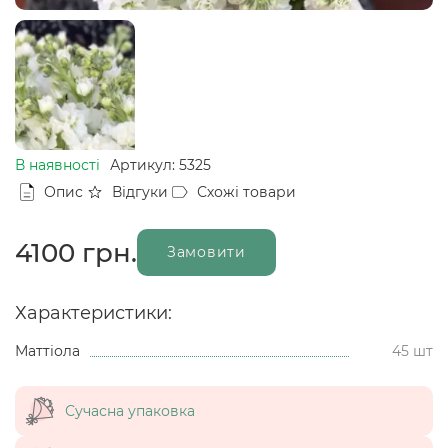
В наявності
Артикул: 5325
Опис
Відгуки
Схожі товари
4100
грн.
Замовити
Характеристики:
Маттіола
45 шт
Сучасна упаковка