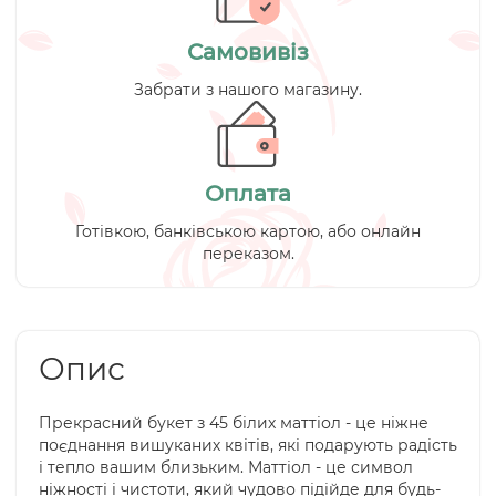
Самовивіз
Забрати з нашого магазину.
Оплата
Готівкою, банківською картою, або онлайн
переказом.
Опис
Прекрасний букет з 45 білих маттіол - це ніжне
поєднання вишуканих квітів, які подарують радість
і тепло вашим близьким. Маттіол - це символ
ніжності і чистоти, який чудово підійде для будь-