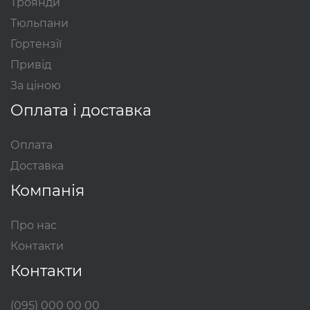
Троянди
Тюльпани
Гортензії
Привід
За ціною
Оплата і доставка
Оплата
Доставка
Компанія
Про нас
Контакти
Контакти
(095) 000 00 00