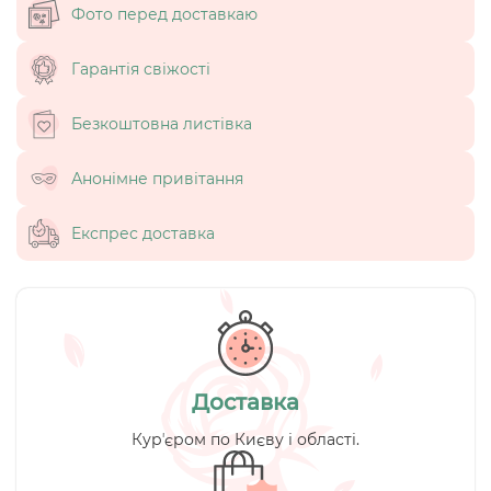
Фото перед доставкаю
Гарантія свіжості
Безкоштовна листівка
Анонімне привітання
Експрес доставка
Доставка
Курʼєром по Києву і області.