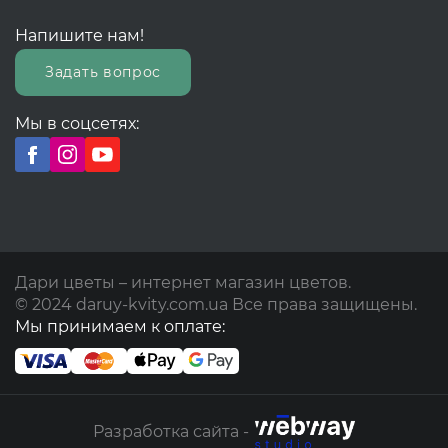
Напишите нам!
Задать вопрос
Мы в соцсетях:
Дари цветы – интернет магазин цветов.
© 2024 daruy-kvity.com.ua Все права защищены.
Мы принимаем к оплате:
Разработка сайта -