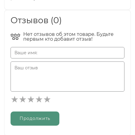
Отзывов (0)
Нет отзывов об этом товаре. Будьте
первым кто добавит отзыв!
Продолжить