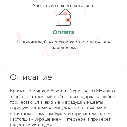
Забрать из нашего магазина.
Оплата
Наличными, банковской картой или онлайн
переводом.
Описание
Красивый и яркий букет из 5 хризантем Момоко с
зеленью – отличный выбор для подарка на любое
торжество. Эти нежные и воздушные цветы
порадуют своими насыщенными оттенками и
приятным ароматом. Букет из хризантем станет
настоящим украшением интерьера и принесет
радость и уют в дом.