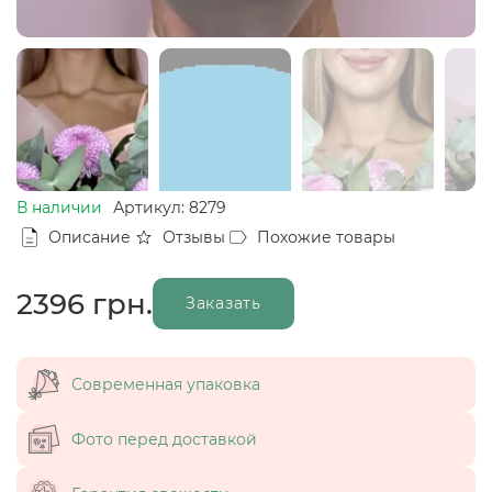
В наличии
Артикул: 8279
Описание
Отзывы
Похожие товары
2396
грн.
Заказать
Современная упаковка
Фото перед доставкой