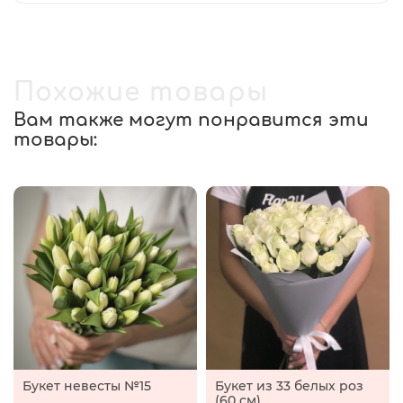
Похожие товары
Вам также могут понравится эти
товары:
Букет невесты №15
Букет из 33 белых роз
(60 см)