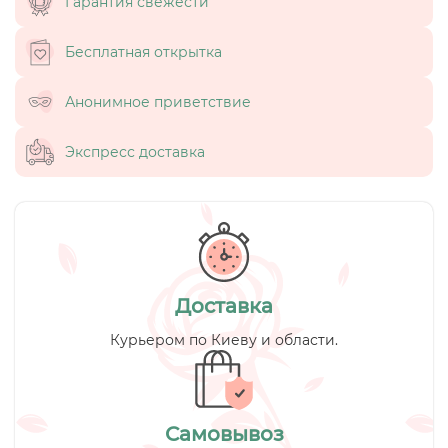
Гарантия свежести
Бесплатная открытка
Анонимное приветствие
Экспресс доставка
Доставка
Курьером по Киеву и области.
Самовывоз