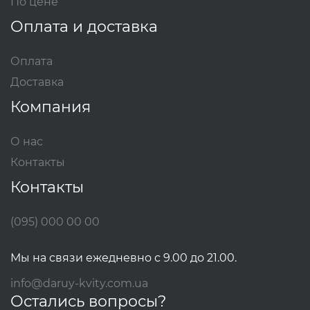
По цене
Оплата и доставка
Оплата
Доставка
Компания
О нас
Контакты
Контакты
(095) 000 00 00
Мы на связи ежедневно с 9.00 до 21.00.
info@daruy-kvity.com.ua
Остались вопросы?