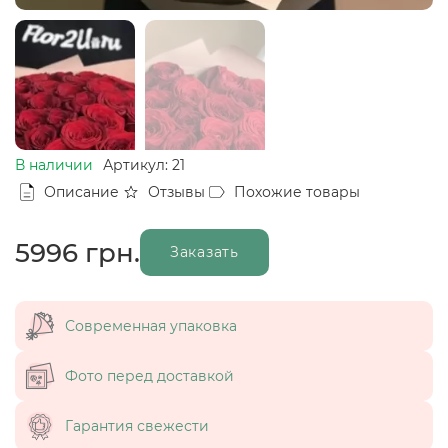
В наличии
Артикул: 21
Описание
Отзывы
Похожие товары
5996
грн.
Заказать
Современная упаковка
Фото перед доставкой
Гарантия свежести