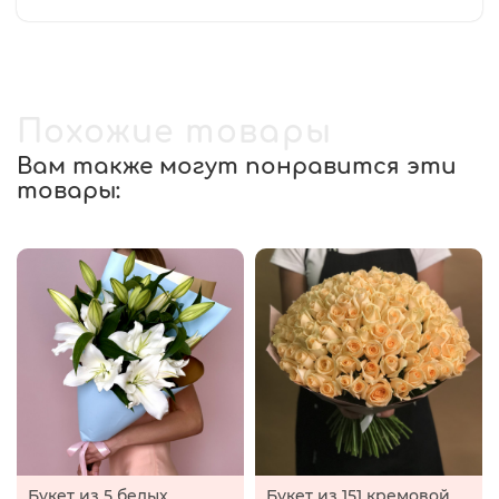
Похожие товары
Вам также могут понравится эти
товары:
Букет из 5 белых
Букет из 151 кремовой