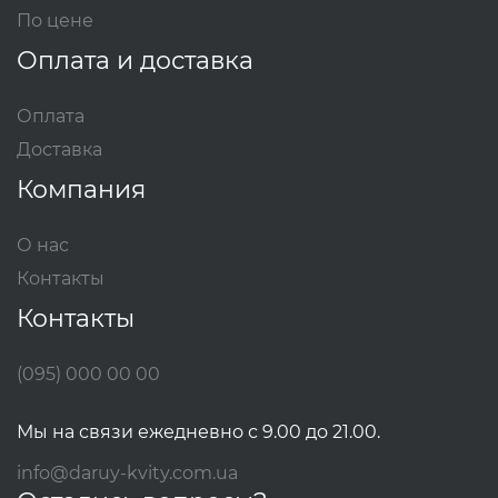
По цене
Оплата и доставка
Оплата
Доставка
Компания
О нас
Контакты
Контакты
(095) 000 00 00
Мы на связи ежедневно с 9.00 до 21.00.
info@daruy-kvity.com.ua