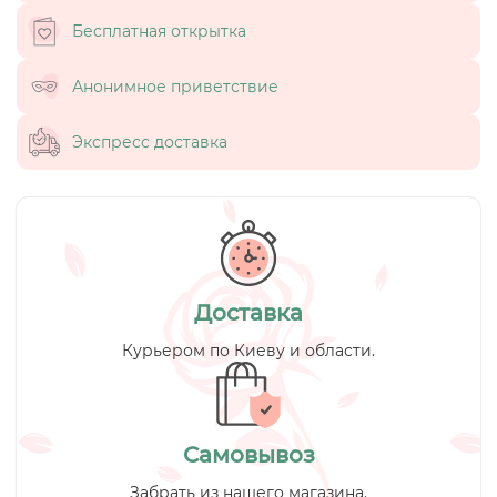
Бесплатная открытка
Анонимное приветствие
Экспресс доставка
Доставка
Курьером по Киеву и области.
Самовывоз
Забрать из нашего магазина.