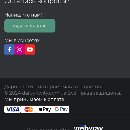
Остались вопросы?
Напишите нам!
Задать вопрос
Мы в соцсетях:
Дари цветы – интернет магазин цветов.
© 2024 daruy-kvity.com.ua Все права защищены.
Мы принимаем к оплате:
Разработка сайта -