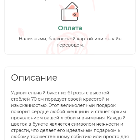
Оплата
Наличными, банковской картой или онлайн
переводом.
Описание
Удивительный букет из 61 розы с высотой
стеблей 70 см порадует своей красотой и
изысканностью. Этот великолепный подарок
покорит сердце любой женщины и станет ярким
проявлением вашей любви и внимания. Каждый
цветок в букете является символом нежности и
страсти, что делает его идеальным подарком к
любому торжественному событию или просто для