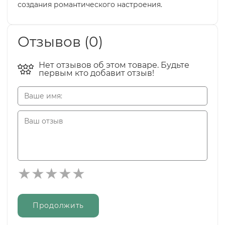
создания романтического настроения.
Отзывов (0)
Нет отзывов об этом товаре. Будьте
первым кто добавит отзыв!
Продолжить