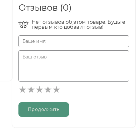
Отзывов (0)
Нет отзывов об этом товаре. Будьте
первым кто добавит отзыв!
Продолжить