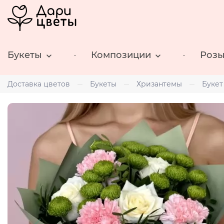
Букеты
Композиции
Роз
Доставка цветов
Букеты
Хризантемы
Букет