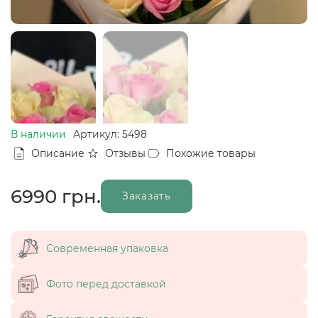
В наличии
Артикул: 5498
Описание
Отзывы
Похожие товары
6990
грн.
Заказать
Современная упаковка
Фото перед доставкой