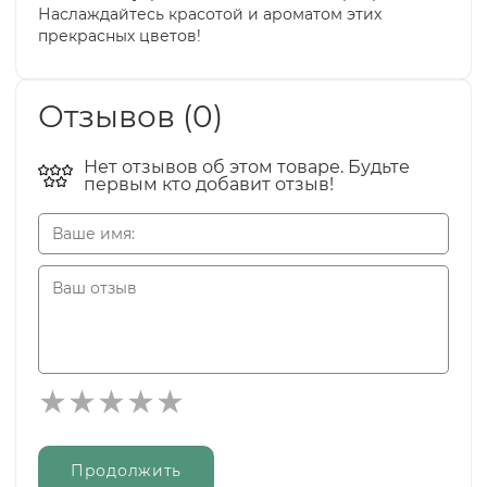
Наслаждайтесь красотой и ароматом этих
прекрасных цветов!
Отзывов (0)
Нет отзывов об этом товаре. Будьте
первым кто добавит отзыв!
Продолжить