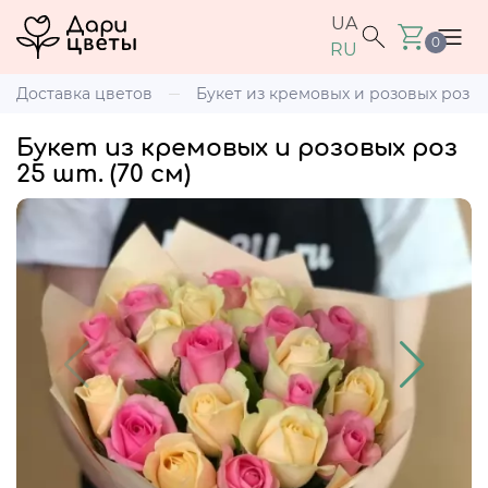
UA
0
RU
Доставка цветов
Букет из кремовых и розовых роз 25 
Букет из кремовых и розовых роз
25 шт. (70 см)