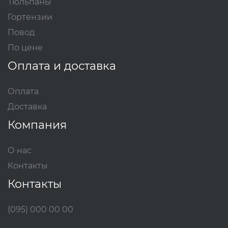
Тюльпаны
Гортензии
Повод
По цене
Оплата и доставка
Оплата
Доставка
Компания
О нас
Контакты
Контакты
(095) 000 00 00