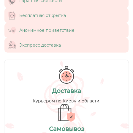
Гарантия свежести
Бесплатная открытка
Анонимное приветствие
Экспресс доставка
Доставка
Курьером по Киеву и области.
Самовывоз