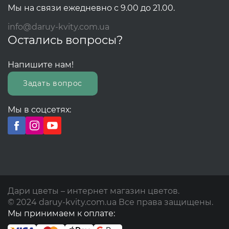
Мы на связи ежедневно с 9.00 до 21.00.
info@daruy-kvity.com.ua
Остались вопросы?
Напишите нам!
Задать вопрос
Мы в соцсетях:
Дари цветы – интернет магазин цветов.
© 2024 daruy-kvity.com.ua Все права защищены.
Мы принимаем к оплате: