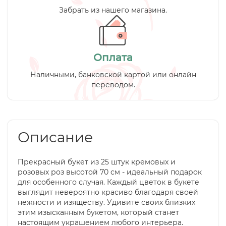
Забрать из нашего магазина.
Оплата
Наличными, банковской картой или онлайн
переводом.
Описание
Прекрасный букет из 25 штук кремовых и
розовых роз высотой 70 см - идеальный подарок
для особенного случая. Каждый цветок в букете
выглядит невероятно красиво благодаря своей
нежности и изяществу. Удивите своих близких
этим изысканным букетом, который станет
настоящим украшением любого интерьера.