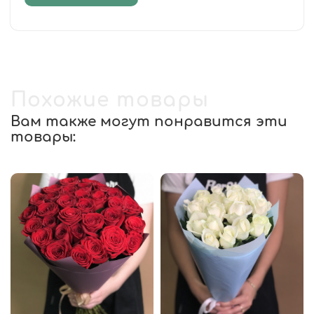
Похожие товары
Вам также могут понравится эти
товары: