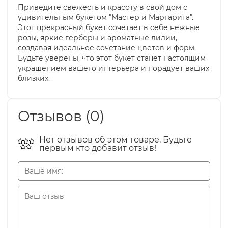
Приведите свежесть и красоту в свой дом с
удивительным букетом "Мастер и Маргарита".
Этот прекрасный букет сочетает в себе нежные
розы, яркие герберы и ароматные лилии,
создавая идеальное сочетание цветов и форм.
Будьте уверены, что этот букет станет настоящим
украшением вашего интерьера и порадует ваших
близких.
Отзывов (0)
Нет отзывов об этом товаре. Будьте
первым кто добавит отзыв!