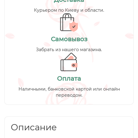
Курьером по Киеву и области.
Самовывоз
Забрать из нашего магазина.
Оплата
Наличными, банковской картой или онлайн
переводом.
Описание