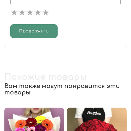
Продолжить
Похожие товары
Вам также могут понравится эти
товары: