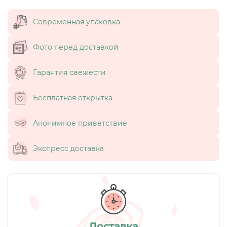
Современная упаковка
Фото перед доставкой
Гарантия свежести
Бесплатная открытка
Анонимное приветствие
Экспресс доставка
Доставка