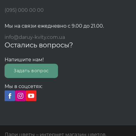
(095) 000 00 00
Мы на связи ежедневно с 9.00 до 21.00.
info@daruy-kvity.com.ua
Остались вопросы?
Напишите нам!
Задать вопрос
Мы в соцсетях:
Дари цветы – интернет магазин цветов.