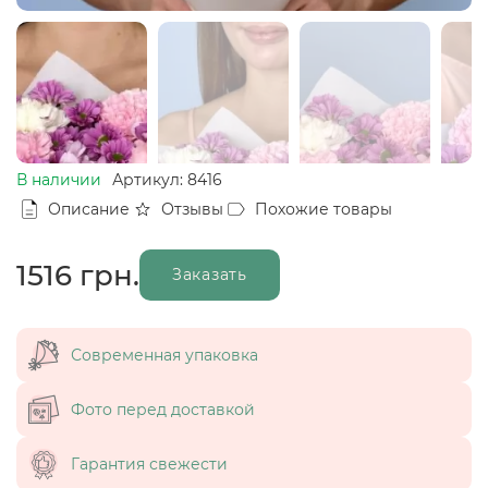
В наличии
Артикул: 8416
Описание
Отзывы
Похожие товары
1516
грн.
Заказать
Современная упаковка
Фото перед доставкой
Гарантия свежести