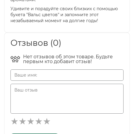
Удивите и порадуйте своих близких с помощью
букета "Вальс цветов" и запомните этот
незабываемый момент на долгие годы!
Отзывов (0)
Нет отзывов об этом товаре. Будьте
первым кто добавит отзыв!