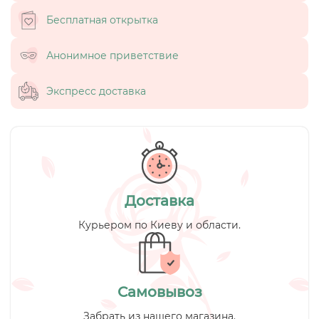
Бесплатная открытка
Анонимное приветствие
Экспресс доставка
Доставка
Курьером по Киеву и области.
Самовывоз
Забрать из нашего магазина.