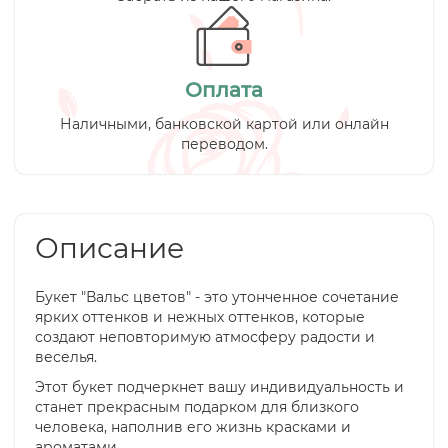
Оплата
Наличными, банковской картой или онлайн
переводом.
Описание
Букет "Вальс цветов" - это утонченное сочетание
ярких оттенков и нежных оттенков, которые
создают неповторимую атмосферу радости и
веселья.
Этот букет подчеркнет вашу индивидуальность и
станет прекрасным подарком для близкого
человека, наполнив его жизнь красками и
ароматами.