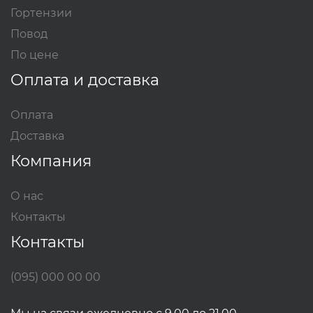
Гортензии
Повод
По цене
Оплата и доставка
Оплата
Доставка
Компания
О нас
Контакты
Контакты
(095) 000 00 00