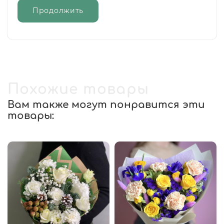
Продолжить
Похожие товары
Вам также могут понравится эти
товары: