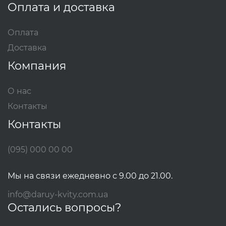
Оплата и доставка
Оплата
Доставка
Компания
О нас
Контакты
Контакты
(095) 000 00 00
Мы на связи ежедневно с 9.00 до 21.00.
info@daruy-kvity.com.ua
Остались вопросы?