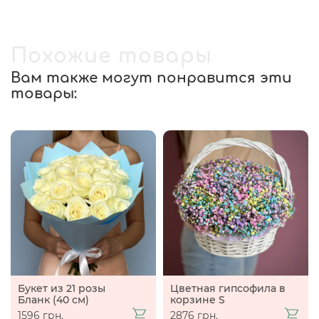
Похожие товары
Вам также могут понравится эти
товары:
Букет из 21 розы
Цветная гипсофила в
Бланк (40 см)
корзине S
1596 грн.
2876 грн.