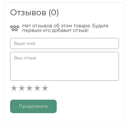
Отзывов (0)
Нет отзывов об этом товаре. Будьте
первым кто добавит отзыв!
Продолжить