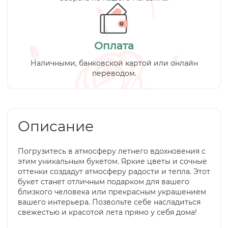
Оплата
Наличными, банковской картой или онлайн
переводом.
Описание
Погрузитесь в атмосферу летнего вдохновения с
этим уникальным букетом. Яркие цветы и сочные
оттенки создадут атмосферу радости и тепла. Этот
букет станет отличным подарком для вашего
близкого человека или прекрасным украшением
вашего интерьера. Позвольте себе насладиться
свежестью и красотой лета прямо у себя дома!