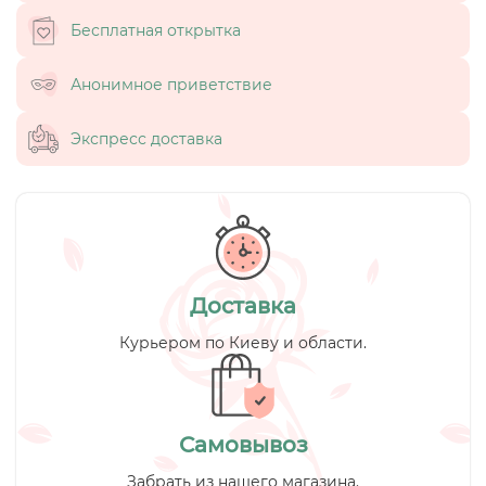
Бесплатная открытка
Анонимное приветствие
Экспресс доставка
Доставка
Курьером по Киеву и области.
Самовывоз
Забрать из нашего магазина.