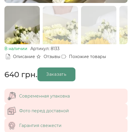
В наличии
Артикул: 8133
Описание
Отзывы
Похожие товары
640
грн.
Заказать
Современная упаковка
Фото перед доставкой
Гарантия свежести