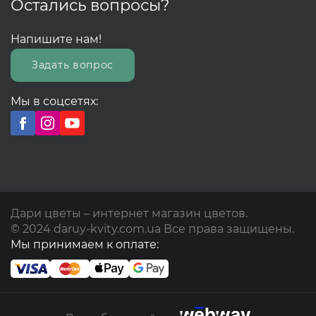
Остались вопросы?
Напишите нам!
Задать вопрос
Мы в соцсетях:
Дари цветы – интернет магазин цветов.
© 2024 daruy-kvity.com.ua Все права защищены.
Мы принимаем к оплате: