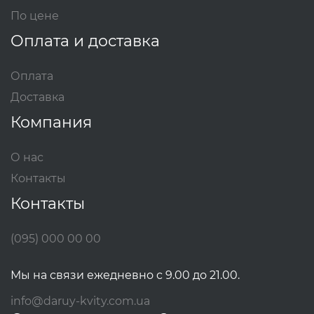
По цене
Оплата и доставка
Оплата
Доставка
Компания
О нас
Контакты
Контакты
(095) 000 00 00
Мы на связи ежедневно с 9.00 до 21.00.
info@daruy-kvity.com.ua