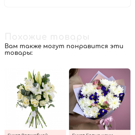
Похожие товары
Вам также могут понравится эти
товары: