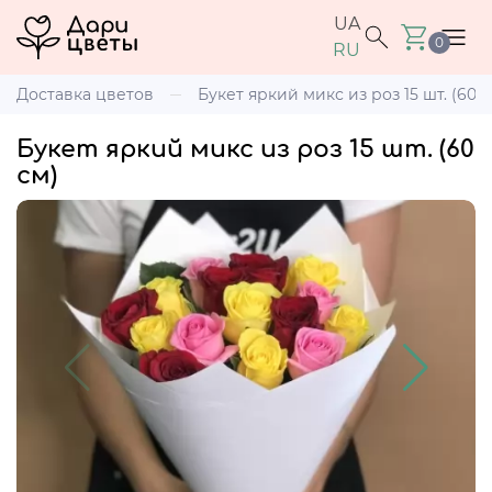
UA
0
RU
Доставка цветов
Букет яркий микс из роз 15 шт. (60 с
Букет яркий микс из роз 15 шт. (60
см)