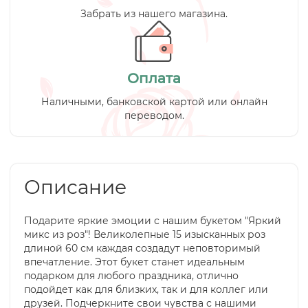
Забрать из нашего магазина.
Оплата
Наличными, банковской картой или онлайн
переводом.
Описание
Подарите яркие эмоции с нашим букетом "Яркий
микс из роз"! Великолепные 15 изысканных роз
длиной 60 см каждая создадут неповторимый
впечатление. Этот букет станет идеальным
подарком для любого праздника, отлично
подойдет как для близких, так и для коллег или
друзей. Подчеркните свои чувства с нашими