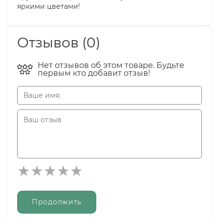
яркими цветами!
Отзывов (0)
Нет отзывов об этом товаре. Будьте
первым кто добавит отзыв!
Продолжить