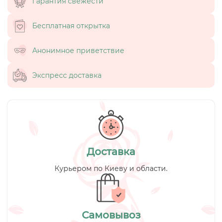
Гарантия свежести
Бесплатная открытка
Анонимное приветствие
Экспресс доставка
Доставка
Курьером по Киеву и области.
Самовывоз