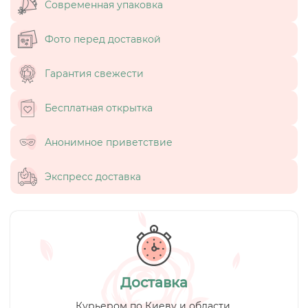
Современная упаковка
Фото перед доставкой
Гарантия свежести
Бесплатная открытка
Анонимное приветствие
Экспресс доставка
Доставка
Курьером по Киеву и области.