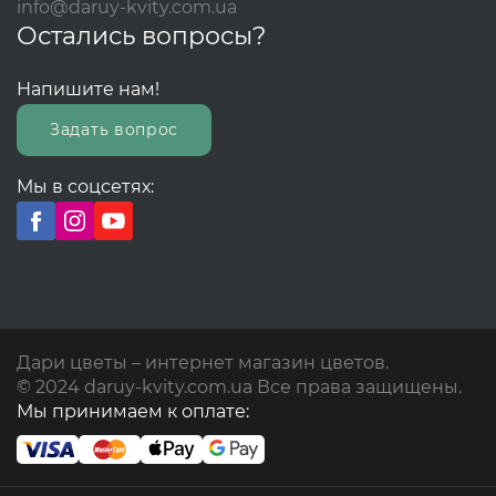
info@daruy-kvity.com.ua
Остались вопросы?
Напишите нам!
Задать вопрос
Мы в соцсетях:
Дари цветы – интернет магазин цветов.
© 2024 daruy-kvity.com.ua Все права защищены.
Мы принимаем к оплате: