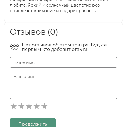
любите. Яркий и солнечный цвет этих роз
привлечет внимание и подарит радость.
Отзывов (0)
Нет отзывов об этом товаре. Будьте
первым кто добавит отзыв!
Продолжить