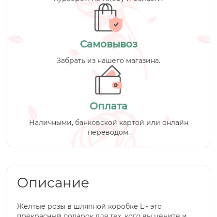
Самовывоз
Забрать из нашего магазина.
Оплата
Наличными, банковской картой или онлайн
переводом.
Описание
Желтые розы в шляпной коробке L - это
прекрасный подарок для тех, кого вы цените и