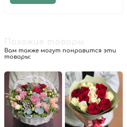
Похожие товары
Вам также могут понравится эти
товары: