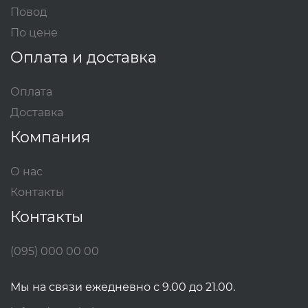
Повод
По цене
Оплата и доставка
Оплата
Доставка
Компания
О нас
Контакты
Контакты
(095) 000 00 00
Мы на связи ежедневно с 9.00 до 21.00.