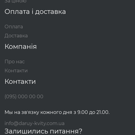
За ціною
Оплата і доставка
Оплата
Доставка
Компанія
Про нас
Контакти
Контакти
(095) 000 00 00
Мы на звʼязку кожного дня з 9.00 до 21.00.
info@daruy-kvity.com.ua
Залишились питання?