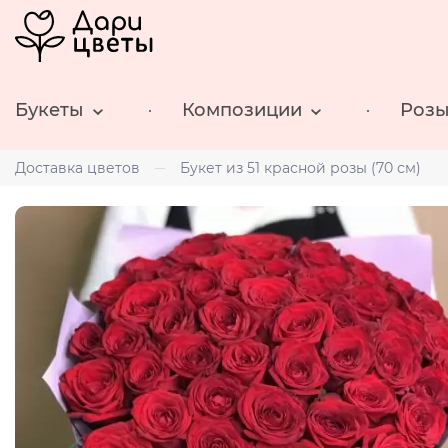
Букеты
Композиции
Роз
Доставка цветов
Букет из 51 красной розы (70 см)