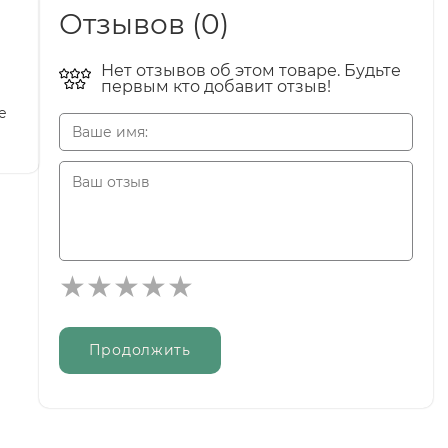
Отзывов (0)
Нет отзывов об этом товаре. Будьте
первым кто добавит отзыв!
е
Продолжить