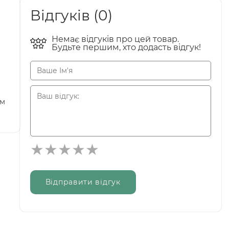
Відгуків (0)
Немає відгуків про цей товар.
Будьте першим, хто додасть відгук!
ом
Відправити відгук