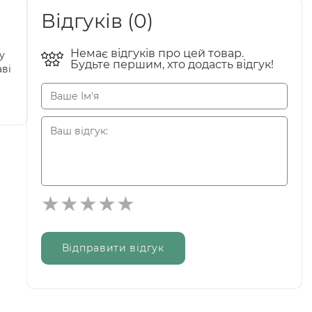
Відгуків (0)
Немає відгуків про цей товар.
у
Будьте першим, хто додасть відгук!
аві
Відправити відгук