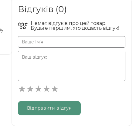
Відгуків (0)
Немає відгуків про цей товар.
Будьте першим, хто додасть відгук!
бу
Відправити відгук