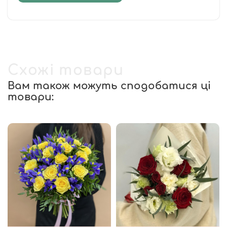
Схожі товари
Вам також можуть сподобатися ці
товари: