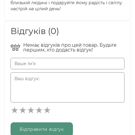
близькій людині і подаруйте йому радість і світлу
настрій на цілий день!
Відгуків (0)
Немає відгуків про цей товар. Будьте
першим, хто додасть відгук!
Відправити відгук