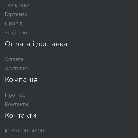
Тюльпани
Гортензії
Привід
За ціною
Оплата і доставка
Оплата
Доставка
Компанія
Про нас
Контакти
Контакти
(095) 000 00 00