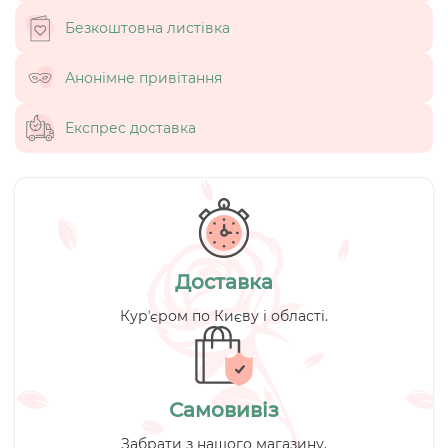
Безкоштовна листівка
Анонімне привітання
Експрес доставка
Доставка
Курʼєром по Києву і області.
Самовивіз
Забрати з нашого магазину.