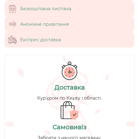
Безкоштовна листівка
Анонімне привітання
Експрес доставка
Доставка
Курʼєром по Києву і області.
Самовивіз
Забрати з нашого магазину.