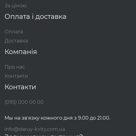
За ціною
Оплата і доставка
Оплата
Доставка
Компанія
Про нас
Контакти
Контакти
(095) 000 00 00
Мы на звʼязку кожного дня з 9.00 до 21.00.
info@daruy-kvity.com.ua