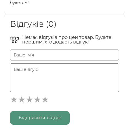
букетом!
Відгуків (0)
Немає відгуків про цей товар. Будьте
першим, хто додасть відгук!
Відправити відгук