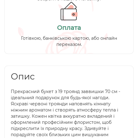
Оплата
Готівкою, банківською картою, або онлайн
переказом.
Опис
Прекрасний букет з 19 троянд заввишки 70 см -
ідеальний подарунок для будь-якої нагоди.
Яскраві червоні троянди наповнять кімнату
ніжним ароматом і створять атмосферу тепла і
затишку. Кожен квітка аккуратно вкладений і
оформлений професійним флористом, щоб
підкреслити їх природну красу. Здивуйте і
порадуйте своїх близьких цим вишуканим