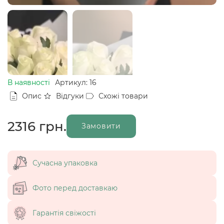
В наявності
Артикул: 16
Опис
Відгуки
Схожі товари
2316
грн.
Замовити
Сучасна упаковка
Фото перед доставкаю
Гарантія свіжості