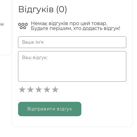
Відгуків (0)
Немає відгуків про цей товар.
ом
Будьте першим, хто додасть відгук!
Відправити відгук